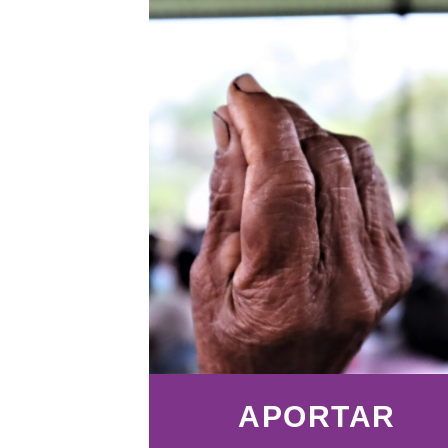
APORTAR