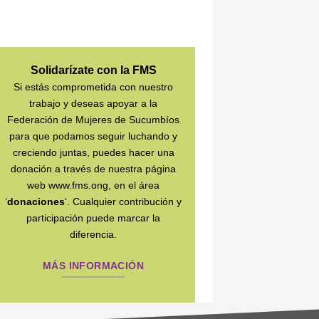
Solidarízate con la FMS
Si estás comprometida con nuestro
trabajo y deseas apoyar a la
Federación de Mujeres de Sucumbíos
para que podamos seguir luchando y
creciendo juntas, puedes hacer una
donación a través de nuestra página
web www.fms.ong, en el área
‘
donaciones
‘. Cualquier contribución y
participación puede marcar la
diferencia.
MÁS INFORMACIÓN