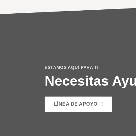
ESTAMOS AQUÍ PARA TI
Necesitas Ay
LÍNEA DE APOYO