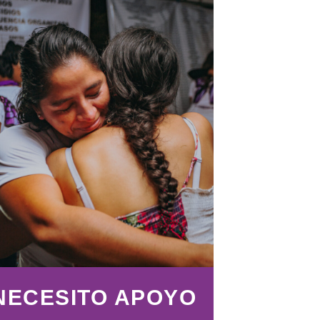
NECESITO APOYO