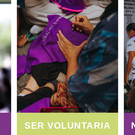
SER VOLUNTARIA