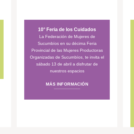
10° Feria de los Cuidados
La Federación de Mujeres de
Sucumbíos en su décima Feria
Provincial de las Mujeres Productoras
Organizadas de Sucumbíos, te invita el
sábado 13 de abril a disfrutar de
nuestros espacios
MÁS INFORMACIÓN