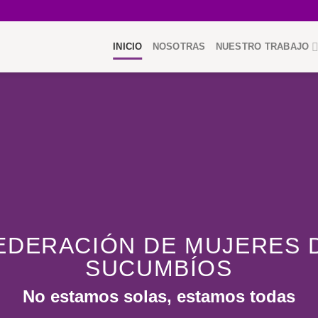
INICIO
NOSOTRAS
NUESTRO TRABAJO
EDERACIÓN DE MUJERES 
SUCUMBÍOS
No estamos solas, estamos todas