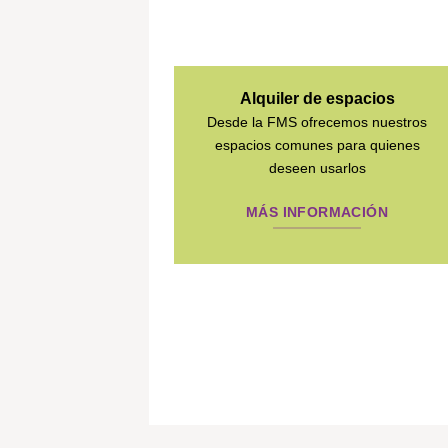
Alquiler de espacios
Desde la FMS ofrecemos nuestros
espacios comunes para quienes
deseen usarlos
MÁS INFORMACIÓN