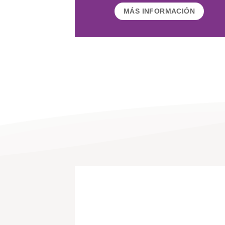
MÁS INFORMACIÓN