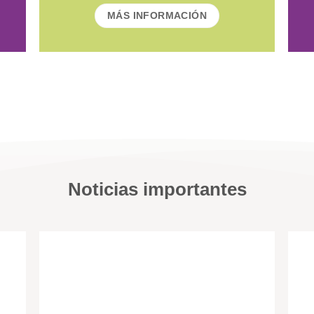
MÁS INFORMACIÓN
Noticias importantes