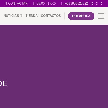
CONTACTAR
08:00 - 17:00
+593986826822
NOTICIAS
TIENDA
CONTACTOS
COLABORA
DE