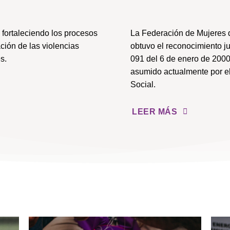
fortaleciendo los procesos
La Federación de Mujeres 
ción de las violencias
obtuvo el reconocimiento j
s.
091 del 6 de enero de 2000
asumido actualmente por el
Social.
LEER MÁS