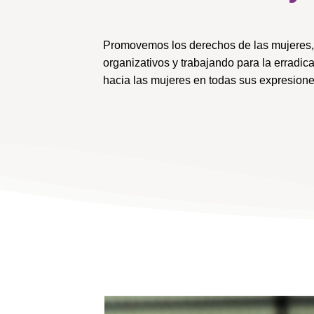
Promovemos los derechos de las mujeres, 
organizativos y trabajando para la erradica
hacia las mujeres en todas sus expresione