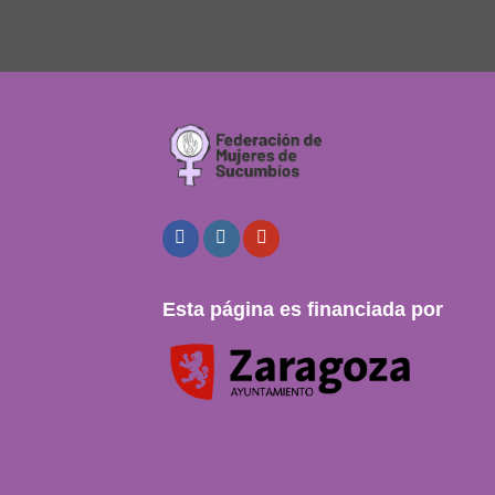
Esta página es financiada por