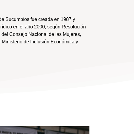
de Sucumbíos fue creada en 1987 y
urídico en el año 2000, según Resolución
 del Consejo Nacional de las Mujeres,
 Ministerio de Inclusión Económica y