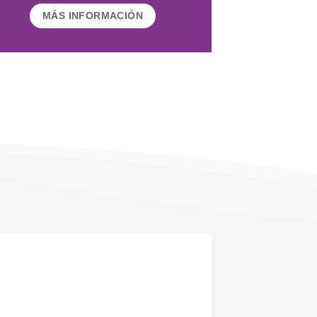
MÁS INFORMACIÓN