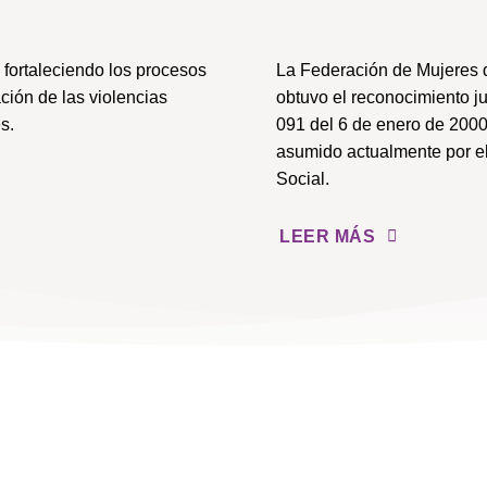
fortaleciendo los procesos
La Federación de Mujeres 
ción de las violencias
obtuvo el reconocimiento j
s.
091 del 6 de enero de 2000
asumido actualmente por el
Social.
LEER MÁS