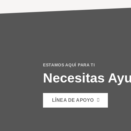
ESTAMOS AQUÍ PARA TI
Necesitas Ay
LÍNEA DE APOYO