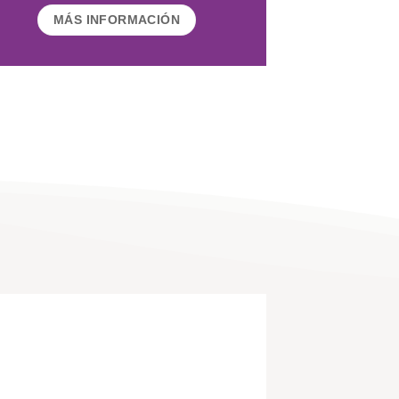
MÁS INFORMACIÓN