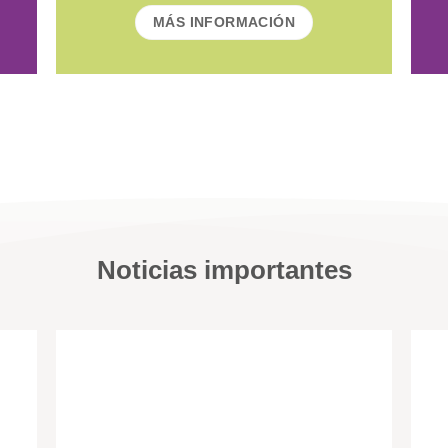
MÁS INFORMACIÓN
Noticias importantes