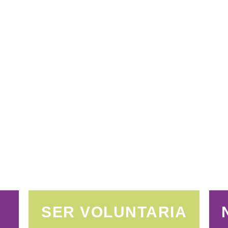
SER VOLUNTARIA