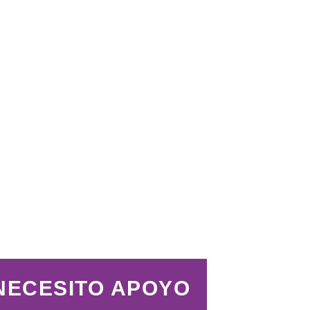
NECESITO APOYO