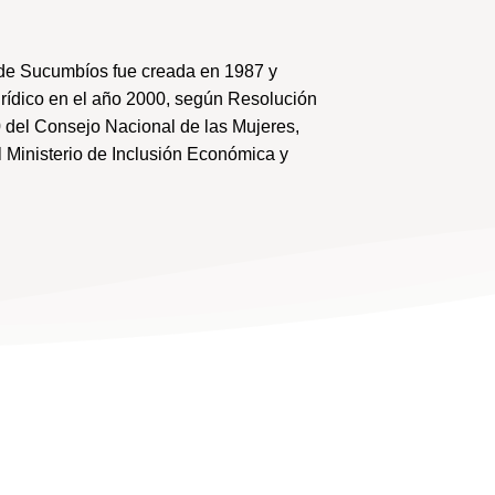
de Sucumbíos fue creada en 1987 y
urídico en el año 2000, según Resolución
 del Consejo Nacional de las Mujeres,
 Ministerio de Inclusión Económica y