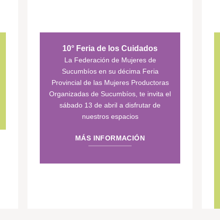
10° Feria de los Cuidados
La Federación de Mujeres de
Sucumbíos en su décima Feria
Provincial de las Mujeres Productoras
Organizadas de Sucumbíos, te invita el
sábado 13 de abril a disfrutar de
nuestros espacios
MÁS INFORMACIÓN