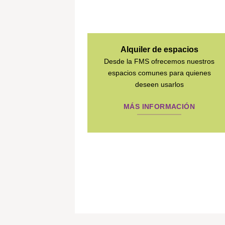
Alquiler de espacios
Desde la FMS ofrecemos nuestros
espacios comunes para quienes
deseen usarlos
MÁS INFORMACIÓN