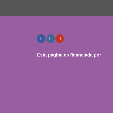
Esta página es financiada por