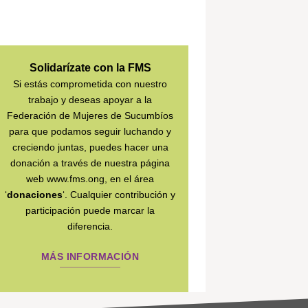
Solidarízate con la FMS
Si estás comprometida con nuestro
trabajo y deseas apoyar a la
Federación de Mujeres de Sucumbíos
para que podamos seguir luchando y
creciendo juntas, puedes hacer una
donación a través de nuestra página
web www.fms.ong, en el área
‘
donaciones
‘. Cualquier contribución y
participación puede marcar la
diferencia.
MÁS INFORMACIÓN