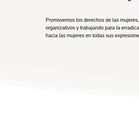
Promovemos los derechos de las mujeres, 
organizativos y trabajando para la erradica
hacia las mujeres en todas sus expresione