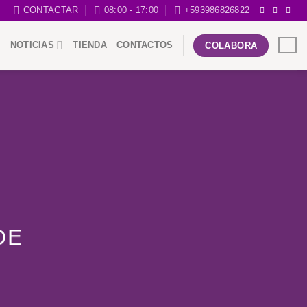
CONTACTAR
08:00 - 17:00
+593986826822
NOTICIAS
TIENDA
CONTACTOS
COLABORA
DE