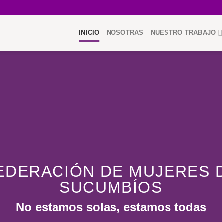
INICIO
NOSOTRAS
NUESTRO TRABAJO
EDERACIÓN DE MUJERES 
SUCUMBÍOS
No estamos solas, estamos todas