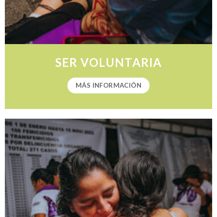
SER VOLUNTARIA
MÁS INFORMACIÓN