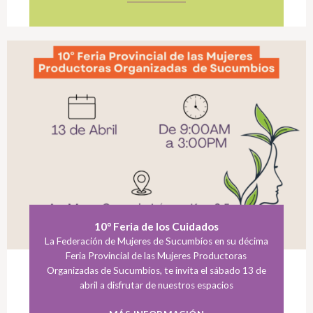
10° Feria de los Cuidados
La Federación de Mujeres de Sucumbíos en su décima
Feria Provincial de las Mujeres Productoras
Organizadas de Sucumbíos, te invita el sábado 13 de
abril a disfrutar de nuestros espacios