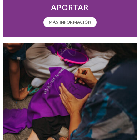
APORTAR
MÁS INFORMACIÓN