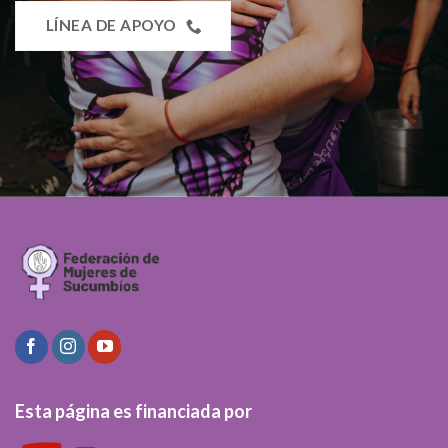
LÍNEA DE APOYO
Esta página es financiada por