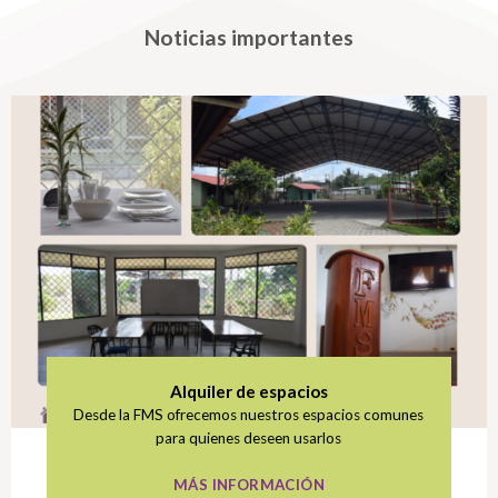
Noticias importantes
Alquiler de espacios
Desde la FMS ofrecemos nuestros espacios comunes
para quienes deseen usarlos
MÁS INFORMACIÓN