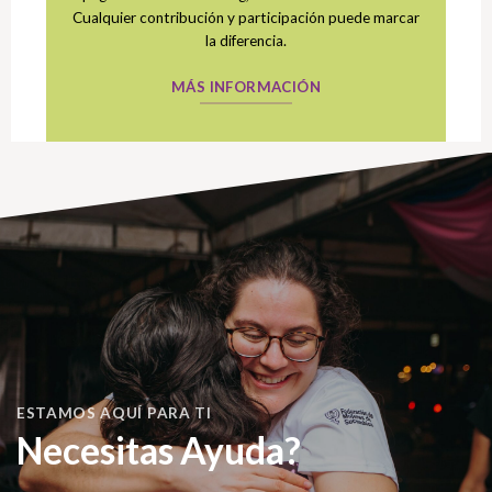
Cualquier contribución y participación puede marcar
la diferencia.
MÁS INFORMACIÓN
ESTAMOS AQUÍ PARA TI
Necesitas Ayuda?