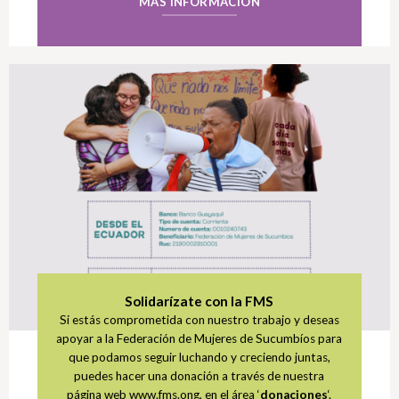
MÁS INFORMACIÓN
Solidarízate con la FMS
Si estás comprometida con nuestro trabajo y deseas
apoyar a la Federación de Mujeres de Sucumbíos para
que podamos seguir luchando y creciendo juntas,
puedes hacer una donación a través de nuestra
página web www.fms.ong, en el área ‘
donaciones
‘.