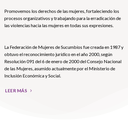
Promovemos los derechos de las mujeres, fortaleciendo los
procesos organizativos y trabajando para la erradicación de
las violencias hacia las mujeres en todas sus expresiones.
La Federación de Mujeres de Sucumbíos fue creada en 1987 y
obtuvo el reconocimiento jurídico en el año 2000, según
Resolución 091 del 6 de enero de 2000 del Consejo Nacional
de las Mujeres, asumido actualmente por el Ministerio de
Inclusión Económica y Social.
LEER MÁS