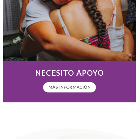
NECESITO APOYO
MÁS INFORMACIÓN