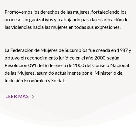
Promovemos los derechos de las mujeres, fortaleciendo los
procesos organizativos y trabajando para la erradicación de
las violencias hacia las mujeres en todas sus expresiones.
La Federación de Mujeres de Sucumbíos fue creada en 1987 y
obtuvo el reconocimiento jurídico en el año 2000, según
Resolución 091 del 6 de enero de 2000 del Consejo Nacional
de las Mujeres, asumido actualmente por el Ministerio de
Inclusión Económica y Social.
LEER MÁS