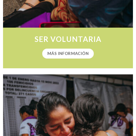
SER VOLUNTARIA
MÁS INFORMACIÓN