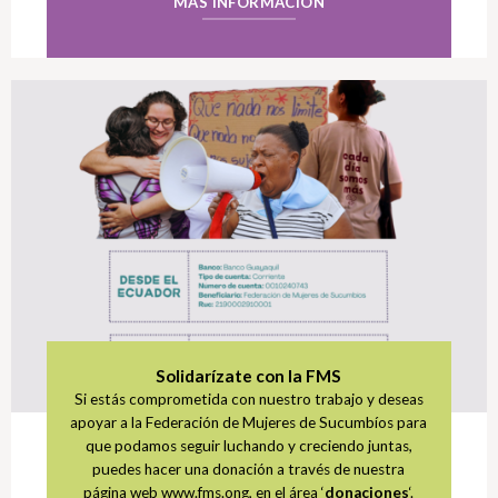
MÁS INFORMACIÓN
Solidarízate con la FMS
Si estás comprometida con nuestro trabajo y deseas
apoyar a la Federación de Mujeres de Sucumbíos para
que podamos seguir luchando y creciendo juntas,
puedes hacer una donación a través de nuestra
página web www.fms.ong, en el área ‘
donaciones
‘.