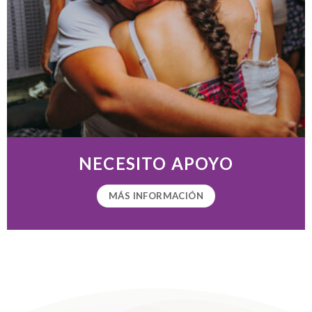
NECESITO APOYO
MÁS INFORMACIÓN