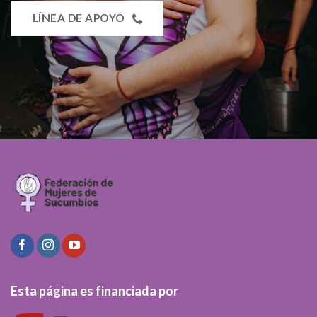
LÍNEA DE APOYO
Esta página es financiada por