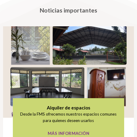
Noticias importantes
Alquiler de espacios
Desde la FMS ofrecemos nuestros espacios comunes
para quienes deseen usarlos
MÁS INFORMACIÓN