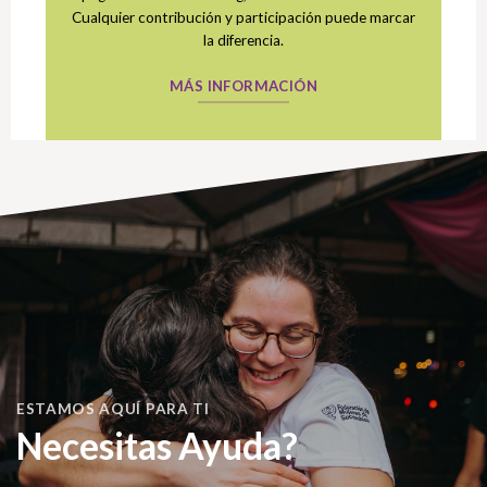
Cualquier contribución y participación puede marcar
la diferencia.
MÁS INFORMACIÓN
ESTAMOS AQUÍ PARA TI
Necesitas Ayuda?