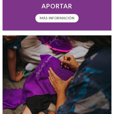
APORTAR
MÁS INFORMACIÓN