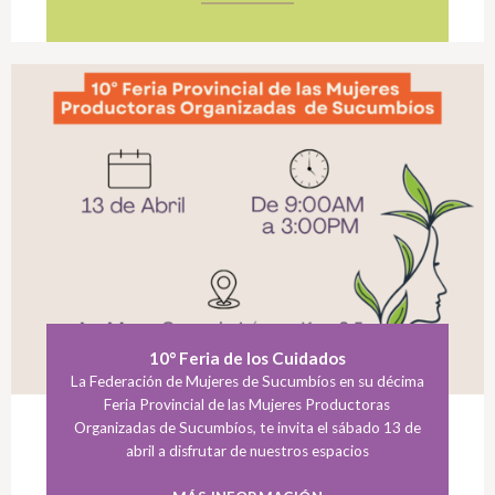
10° Feria de los Cuidados
La Federación de Mujeres de Sucumbíos en su décima
Feria Provincial de las Mujeres Productoras
Organizadas de Sucumbíos, te invita el sábado 13 de
abril a disfrutar de nuestros espacios