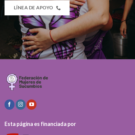
LÍNEA DE APOYO
Esta página es financiada por