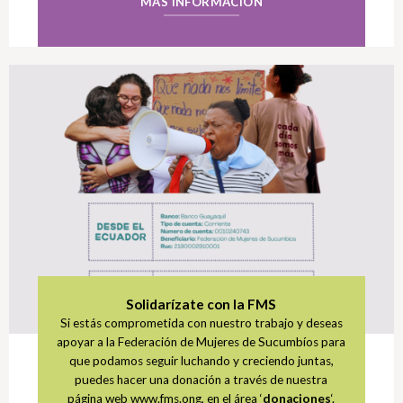
MÁS INFORMACIÓN
Solidarízate con la FMS
Si estás comprometida con nuestro trabajo y deseas
apoyar a la Federación de Mujeres de Sucumbíos para
que podamos seguir luchando y creciendo juntas,
puedes hacer una donación a través de nuestra
página web www.fms.ong, en el área ‘
donaciones
‘.