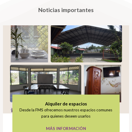
Noticias importantes
Alquiler de espacios
Desde la FMS ofrecemos nuestros espacios comunes
para quienes deseen usarlos
MÁS INFORMACIÓN