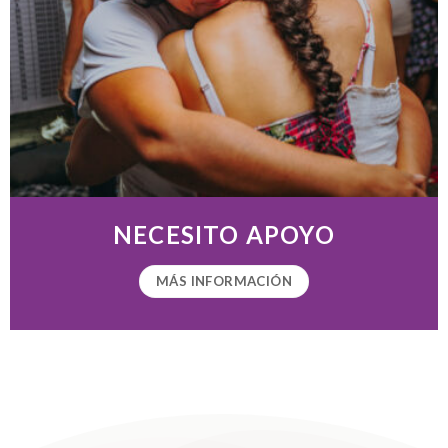
NECESITO APOYO
MÁS INFORMACIÓN