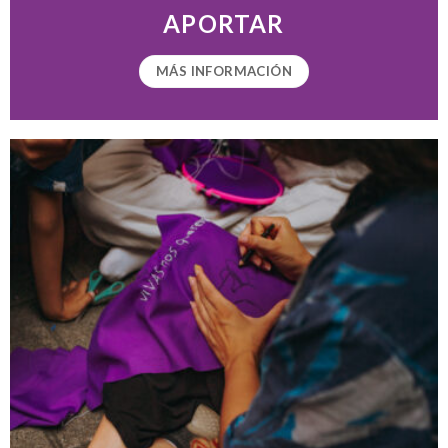
APORTAR
MÁS INFORMACIÓN