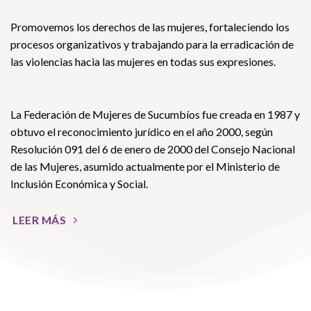
Promovemos los derechos de las mujeres, fortaleciendo los
procesos organizativos y trabajando para la erradicación de
las violencias hacia las mujeres en todas sus expresiones.
La Federación de Mujeres de Sucumbíos fue creada en 1987 y
obtuvo el reconocimiento jurídico en el año 2000, según
Resolución 091 del 6 de enero de 2000 del Consejo Nacional
de las Mujeres, asumido actualmente por el Ministerio de
Inclusión Económica y Social.
LEER MÁS