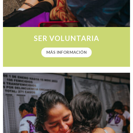
SER VOLUNTARIA
MÁS INFORMACIÓN