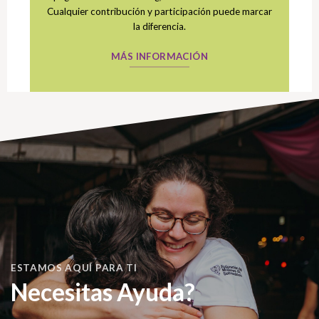
Cualquier contribución y participación puede marcar
la diferencia.
MÁS INFORMACIÓN
ESTAMOS AQUÍ PARA TI
Necesitas Ayuda?