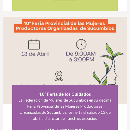
10° Feria de los Cuidados
La Federación de Mujeres de Sucumbíos en su décima
Feria Provincial de las Mujeres Productoras
Organizadas de Sucumbíos, te invita el sábado 13 de
abril a disfrutar de nuestros espacios