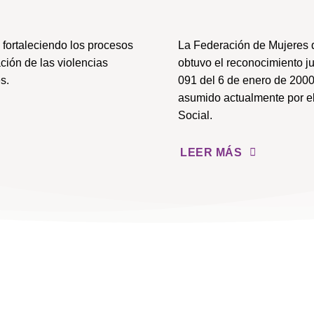
fortaleciendo los procesos
La Federación de Mujeres 
ción de las violencias
obtuvo el reconocimiento j
s.
091 del 6 de enero de 2000
asumido actualmente por el
Social.
LEER MÁS