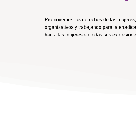
Promovemos los derechos de las mujeres, 
organizativos y trabajando para la erradica
hacia las mujeres en todas sus expresione