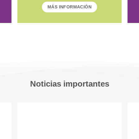
MÁS INFORMACIÓN
Noticias importantes