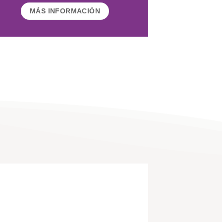
MÁS INFORMACIÓN