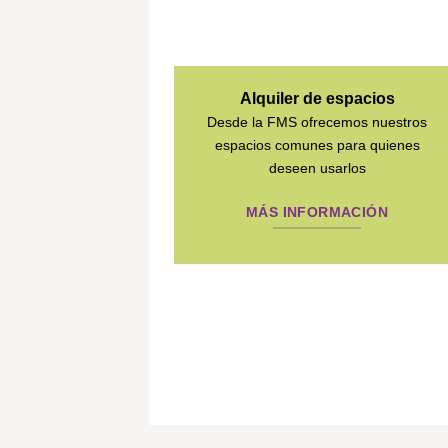
Alquiler de espacios
Desde la FMS ofrecemos nuestros
espacios comunes para quienes
deseen usarlos
MÁS INFORMACIÓN