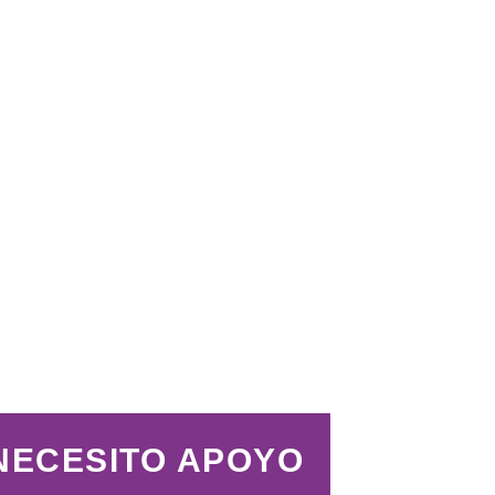
NECESITO APOYO