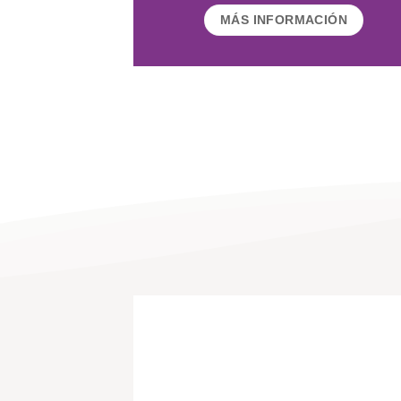
MÁS INFORMACIÓN