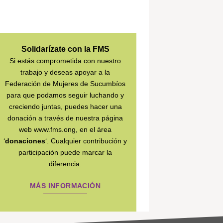
Solidarízate con la FMS
Si estás comprometida con nuestro
trabajo y deseas apoyar a la
Federación de Mujeres de Sucumbíos
para que podamos seguir luchando y
creciendo juntas, puedes hacer una
donación a través de nuestra página
web www.fms.ong, en el área
‘
donaciones
‘. Cualquier contribución y
participación puede marcar la
diferencia.
MÁS INFORMACIÓN