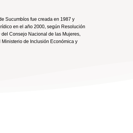
de Sucumbíos fue creada en 1987 y
urídico en el año 2000, según Resolución
 del Consejo Nacional de las Mujeres,
 Ministerio de Inclusión Económica y