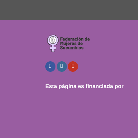
Esta página es financiada por