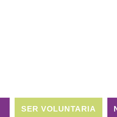
SER VOLUNTARIA