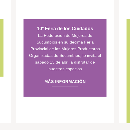
10° Feria de los Cuidados
La Federación de Mujeres de
Sucumbíos en su décima Feria
Provincial de las Mujeres Productoras
Organizadas de Sucumbíos, te invita el
sábado 13 de abril a disfrutar de
nuestros espacios
MÁS INFORMACIÓN