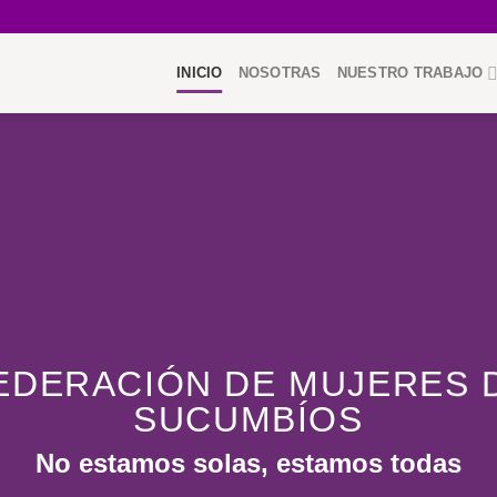
INICIO
NOSOTRAS
NUESTRO TRABAJO
EDERACIÓN DE MUJERES 
SUCUMBÍOS
No estamos solas, estamos todas