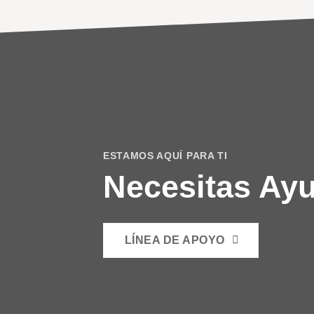
ESTAMOS AQUÍ PARA TI
Necesitas Ay
LÍNEA DE APOYO