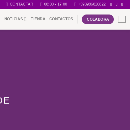
CONTACTAR
08:00 - 17:00
+593986826822
NOTICIAS
TIENDA
CONTACTOS
COLABORA
DE