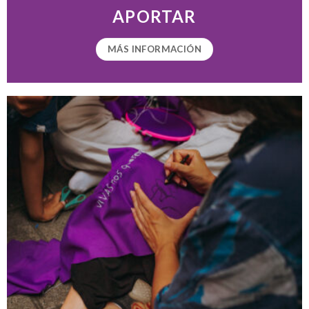
APORTAR
MÁS INFORMACIÓN