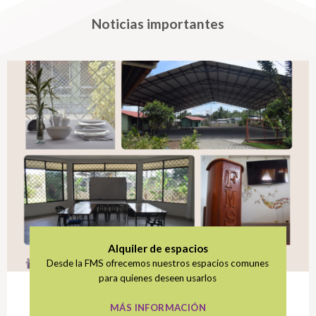
Noticias importantes
Alquiler de espacios
Desde la FMS ofrecemos nuestros espacios comunes
para quienes deseen usarlos
MÁS INFORMACIÓN