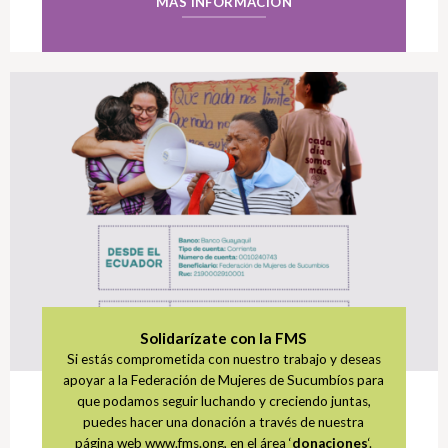
MÁS INFORMACIÓN
Solidarízate con la FMS
Si estás comprometida con nuestro trabajo y deseas
apoyar a la Federación de Mujeres de Sucumbíos para
que podamos seguir luchando y creciendo juntas,
puedes hacer una donación a través de nuestra
página web www.fms.ong, en el área ‘
donaciones
‘.