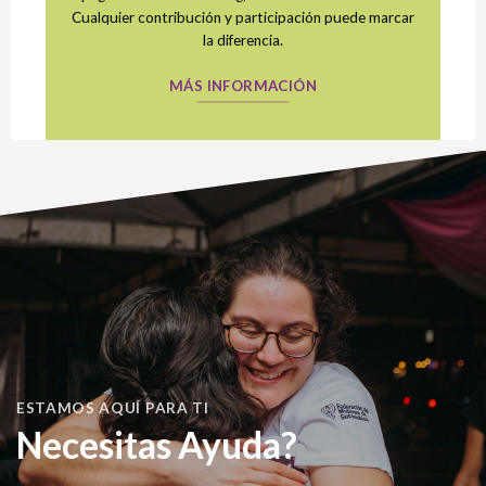
Cualquier contribución y participación puede marcar
la diferencia.
MÁS INFORMACIÓN
ESTAMOS AQUÍ PARA TI
Necesitas Ayuda?