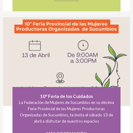
10° Feria de los Cuidados
La Federación de Mujeres de Sucumbíos en su décima
Feria Provincial de las Mujeres Productoras
Organizadas de Sucumbíos, te invita el sábado 13 de
abril a disfrutar de nuestros espacios