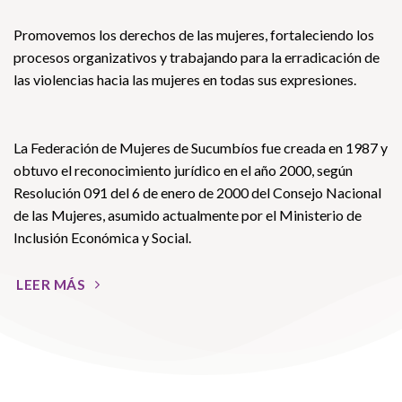
Promovemos los derechos de las mujeres, fortaleciendo los
procesos organizativos y trabajando para la erradicación de
las violencias hacia las mujeres en todas sus expresiones.
La Federación de Mujeres de Sucumbíos fue creada en 1987 y
obtuvo el reconocimiento jurídico en el año 2000, según
Resolución 091 del 6 de enero de 2000 del Consejo Nacional
de las Mujeres, asumido actualmente por el Ministerio de
Inclusión Económica y Social.
LEER MÁS