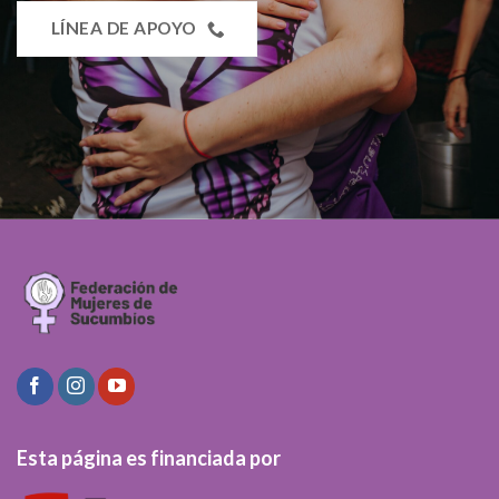
LÍNEA DE APOYO
Esta página es financiada por