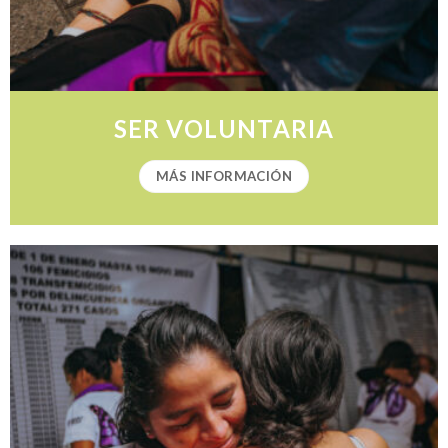
SER VOLUNTARIA
MÁS INFORMACIÓN