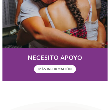
NECESITO APOYO
MÁS INFORMACIÓN