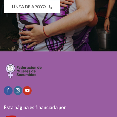
LÍNEA DE APOYO
Esta página es financiada por