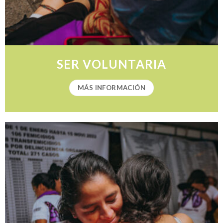
SER VOLUNTARIA
MÁS INFORMACIÓN