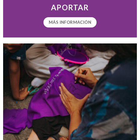
APORTAR
MÁS INFORMACIÓN