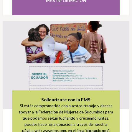
MÁS INFORMACIÓN
Solidarízate con la FMS
Si estás comprometida con nuestro trabajo y deseas
apoyar a la Federación de Mujeres de Sucumbíos para
que podamos seguir luchando y creciendo juntas,
puedes hacer una donación a través de nuestra
página web www.fms.ong, en el área ‘
donaciones
‘.