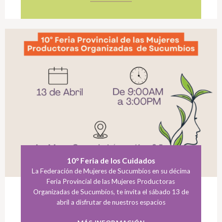
10° Feria de los Cuidados
La Federación de Mujeres de Sucumbíos en su décima
Feria Provincial de las Mujeres Productoras
Organizadas de Sucumbíos, te invita el sábado 13 de
abril a disfrutar de nuestros espacios