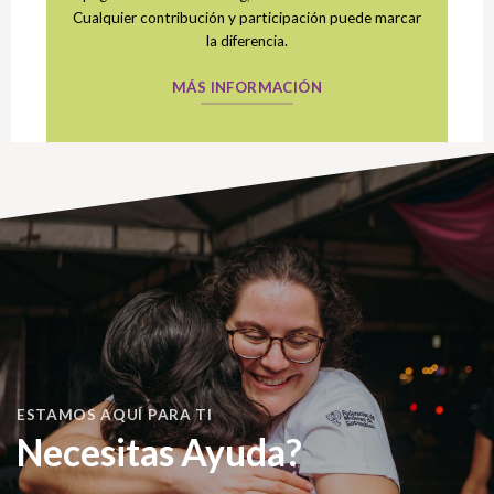
Cualquier contribución y participación puede marcar
la diferencia.
MÁS INFORMACIÓN
ESTAMOS AQUÍ PARA TI
Necesitas Ayuda?