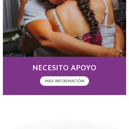
NECESITO APOYO
MÁS INFORMACIÓN