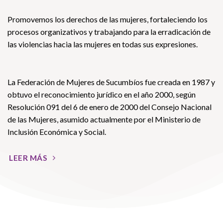
Promovemos los derechos de las mujeres, fortaleciendo los
procesos organizativos y trabajando para la erradicación de
las violencias hacia las mujeres en todas sus expresiones.
La Federación de Mujeres de Sucumbíos fue creada en 1987 y
obtuvo el reconocimiento jurídico en el año 2000, según
Resolución 091 del 6 de enero de 2000 del Consejo Nacional
de las Mujeres, asumido actualmente por el Ministerio de
Inclusión Económica y Social.
LEER MÁS