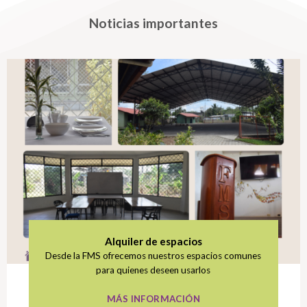
Noticias importantes
Alquiler de espacios
Desde la FMS ofrecemos nuestros espacios comunes
para quienes deseen usarlos
MÁS INFORMACIÓN