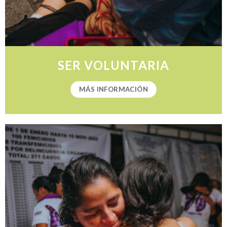
SER VOLUNTARIA
MÁS INFORMACIÓN