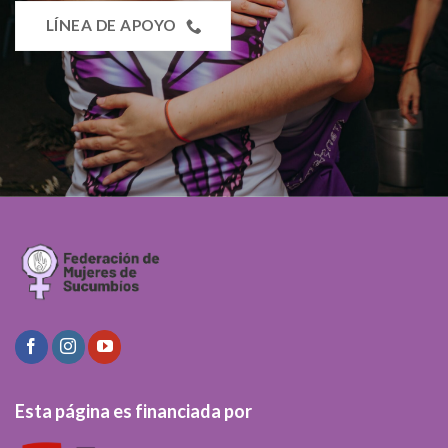
LÍNEA DE APOYO
Esta página es financiada por