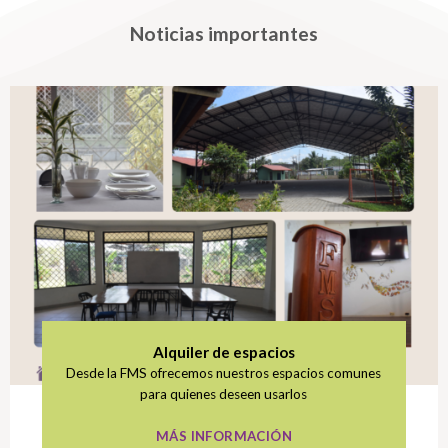
Noticias importantes
Alquiler de espacios
Desde la FMS ofrecemos nuestros espacios comunes
para quienes deseen usarlos
MÁS INFORMACIÓN