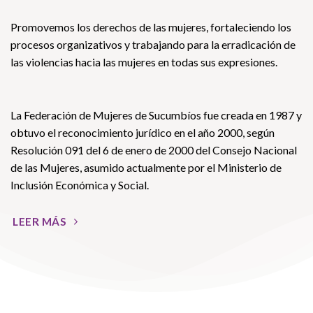
Promovemos los derechos de las mujeres, fortaleciendo los
procesos organizativos y trabajando para la erradicación de
las violencias hacia las mujeres en todas sus expresiones.
La Federación de Mujeres de Sucumbíos fue creada en 1987 y
obtuvo el reconocimiento jurídico en el año 2000, según
Resolución 091 del 6 de enero de 2000 del Consejo Nacional
de las Mujeres, asumido actualmente por el Ministerio de
Inclusión Económica y Social.
LEER MÁS