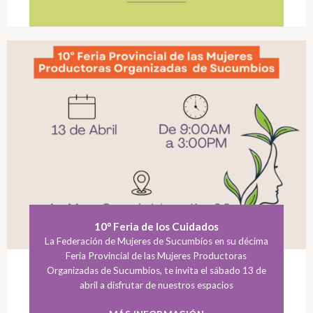
10° Feria de los Cuidados
La Federación de Mujeres de Sucumbíos en su décima
Feria Provincial de las Mujeres Productoras
Organizadas de Sucumbíos, te invita el sábado 13 de
abril a disfrutar de nuestros espacios