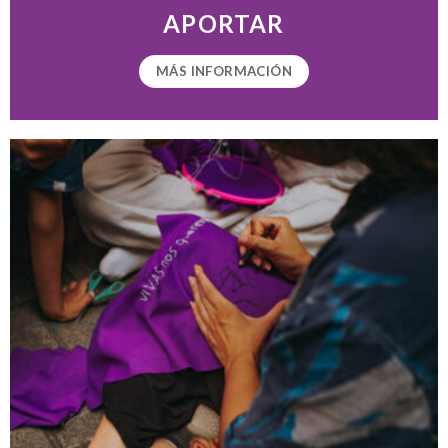
APORTAR
MÁS INFORMACIÓN