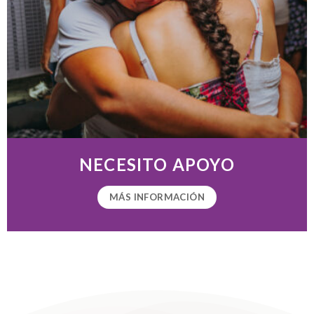
NECESITO APOYO
MÁS INFORMACIÓN