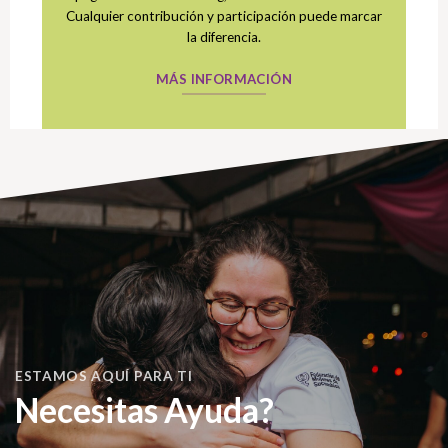
Cualquier contribución y participación puede marcar
la diferencia.
MÁS INFORMACIÓN
ESTAMOS AQUÍ PARA TI
Necesitas Ayuda?