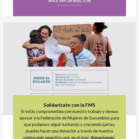
MÁS INFORMACIÓN
Solidarízate con la FMS
Si estás comprometida con nuestro trabajo y deseas
apoyar a la Federación de Mujeres de Sucumbíos para
que podamos seguir luchando y creciendo juntas,
puedes hacer una donación a través de nuestra
página web www.fms.ong, en el área ‘
donaciones
‘.