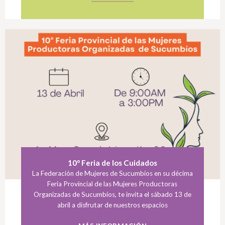
10° Feria de los Cuidados
La Federación de Mujeres de Sucumbíos en su décima
Feria Provincial de las Mujeres Productoras
Organizadas de Sucumbíos, te invita el sábado 13 de
abril a disfrutar de nuestros espacios