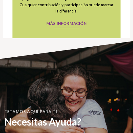
Cualquier contribución y participación puede marcar
la diferencia.
MÁS INFORMACIÓN
ESTAMOS AQUÍ PARA TI
Necesitas Ayuda?