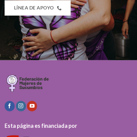
LÍNEA DE APOYO
Esta página es financiada por