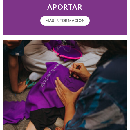
APORTAR
MÁS INFORMACIÓN