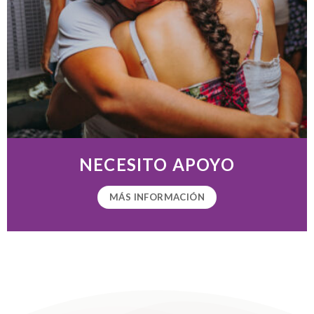
NECESITO APOYO
MÁS INFORMACIÓN