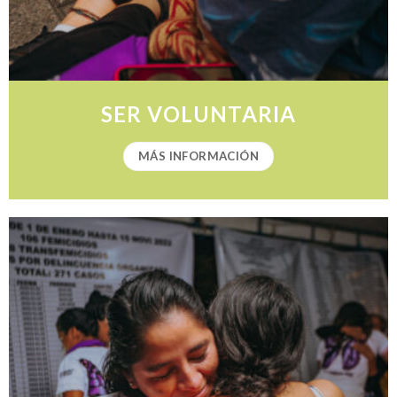
SER VOLUNTARIA
MÁS INFORMACIÓN