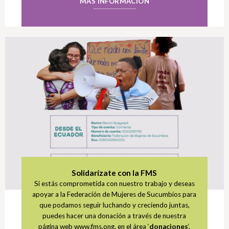
MÁS INFORMACIÓN
Solidarízate con la FMS
Si estás comprometida con nuestro trabajo y deseas
apoyar a la Federación de Mujeres de Sucumbíos para
que podamos seguir luchando y creciendo juntas,
puedes hacer una donación a través de nuestra
página web www.fms.ong, en el área ‘
donaciones
‘.