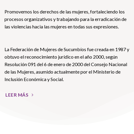
Promovemos los derechos de las mujeres, fortaleciendo los
procesos organizativos y trabajando para la erradicación de
las violencias hacia las mujeres en todas sus expresiones.
La Federación de Mujeres de Sucumbíos fue creada en 1987 y
obtuvo el reconocimiento jurídico en el año 2000, según
Resolución 091 del 6 de enero de 2000 del Consejo Nacional
de las Mujeres, asumido actualmente por el Ministerio de
Inclusión Económica y Social.
LEER MÁS