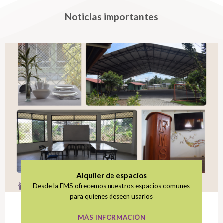
Noticias importantes
Alquiler de espacios
Desde la FMS ofrecemos nuestros espacios comunes
para quienes deseen usarlos
MÁS INFORMACIÓN