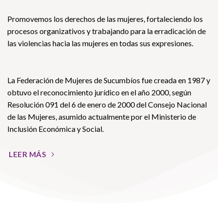
Promovemos los derechos de las mujeres, fortaleciendo los
procesos organizativos y trabajando para la erradicación de
las violencias hacia las mujeres en todas sus expresiones.
La Federación de Mujeres de Sucumbíos fue creada en 1987 y
obtuvo el reconocimiento jurídico en el año 2000, según
Resolución 091 del 6 de enero de 2000 del Consejo Nacional
de las Mujeres, asumido actualmente por el Ministerio de
Inclusión Económica y Social.
LEER MÁS