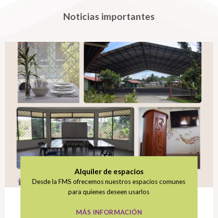
Noticias importantes
Alquiler de espacios
Desde la FMS ofrecemos nuestros espacios comunes
para quienes deseen usarlos
MÁS INFORMACIÓN