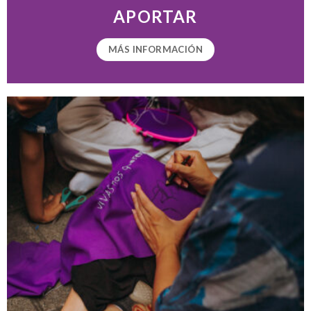
APORTAR
MÁS INFORMACIÓN