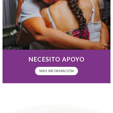
NECESITO APOYO
MÁS INFORMACIÓN