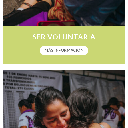
SER VOLUNTARIA
MÁS INFORMACIÓN