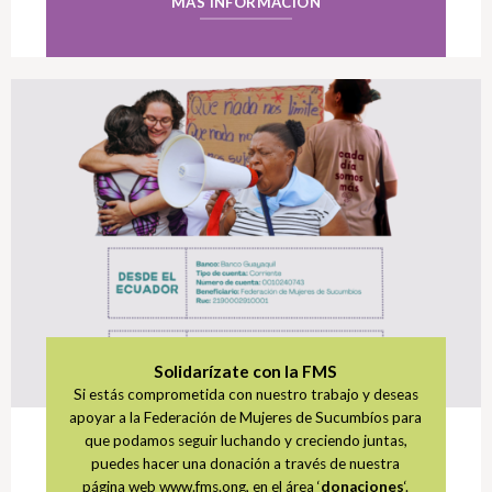
MÁS INFORMACIÓN
Solidarízate con la FMS
Si estás comprometida con nuestro trabajo y deseas
apoyar a la Federación de Mujeres de Sucumbíos para
que podamos seguir luchando y creciendo juntas,
puedes hacer una donación a través de nuestra
página web www.fms.ong, en el área ‘
donaciones
‘.