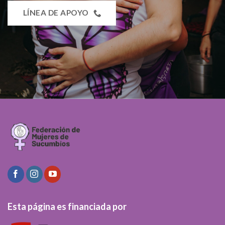
LÍNEA DE APOYO
Esta página es financiada por