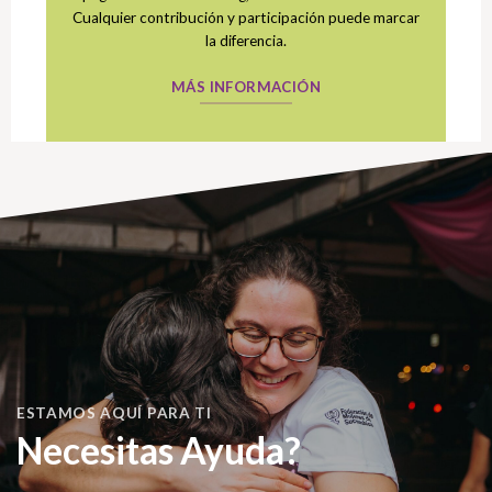
Cualquier contribución y participación puede marcar
la diferencia.
MÁS INFORMACIÓN
ESTAMOS AQUÍ PARA TI
Necesitas Ayuda?