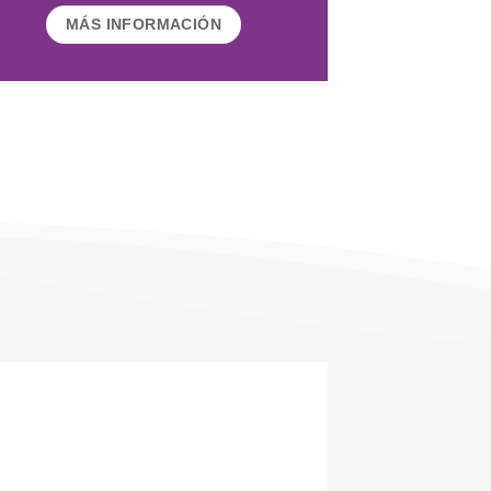
MÁS INFORMACIÓN