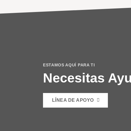
ESTAMOS AQUÍ PARA TI
Necesitas Ay
LÍNEA DE APOYO