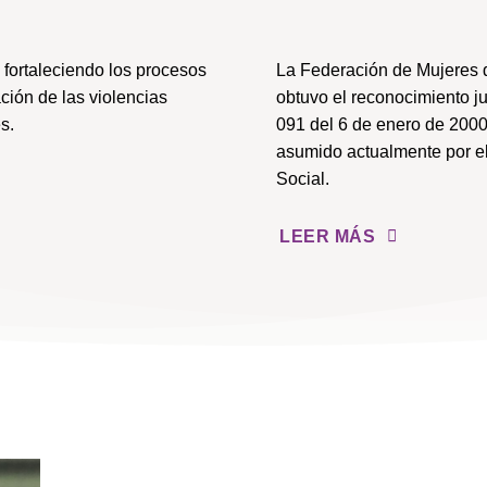
fortaleciendo los procesos
La Federación de Mujeres 
ción de las violencias
obtuvo el reconocimiento j
s.
091 del 6 de enero de 2000
asumido actualmente por el
Social.
LEER MÁS