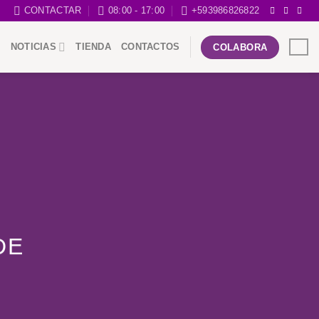
CONTACTAR
08:00 - 17:00
+593986826822
NOTICIAS
TIENDA
CONTACTOS
COLABORA
DE