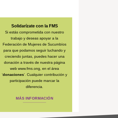
Solidarízate con la FMS
Si estás comprometida con nuestro
trabajo y deseas apoyar a la
Federación de Mujeres de Sucumbíos
para que podamos seguir luchando y
creciendo juntas, puedes hacer una
donación a través de nuestra página
web www.fms.ong, en el área
‘
donaciones
‘. Cualquier contribución y
participación puede marcar la
diferencia.
MÁS INFORMACIÓN