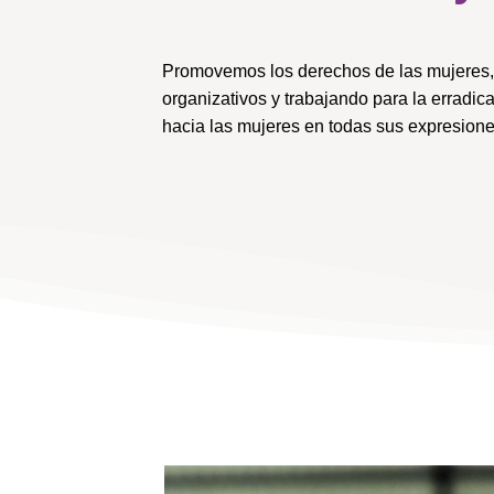
Promovemos los derechos de las mujeres, 
organizativos y trabajando para la erradica
hacia las mujeres en todas sus expresione