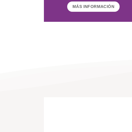
MÁS INFORMACIÓN