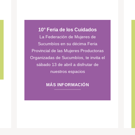
10° Feria de los Cuidados
La Federación de Mujeres de
Sucumbíos en su décima Feria
Provincial de las Mujeres Productoras
Organizadas de Sucumbíos, te invita el
sábado 13 de abril a disfrutar de
nuestros espacios
MÁS INFORMACIÓN