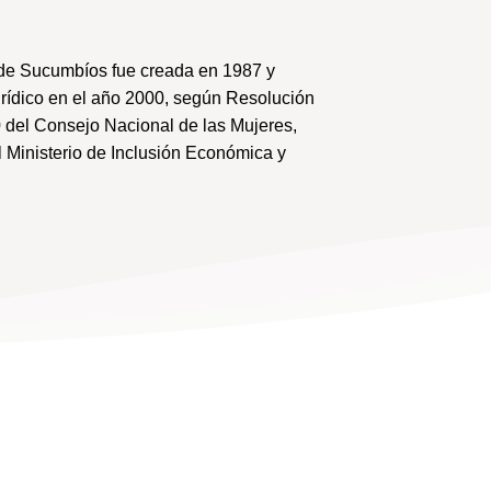
de Sucumbíos fue creada en 1987 y
urídico en el año 2000, según Resolución
 del Consejo Nacional de las Mujeres,
 Ministerio de Inclusión Económica y