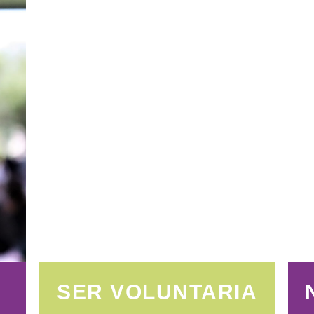
SER VOLUNTARIA