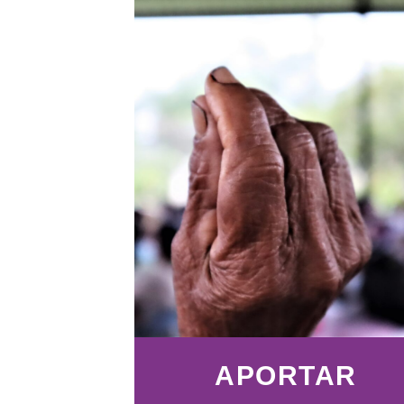
APORTAR