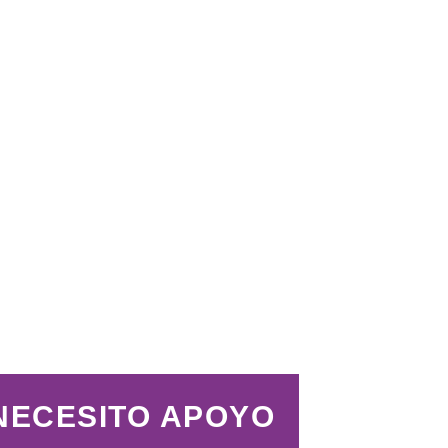
NECESITO APOYO