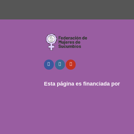
Esta página es financiada por