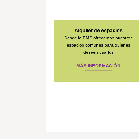
Alquiler de espacios
Desde la FMS ofrecemos nuestros
espacios comunes para quienes
deseen usarlos
MÁS INFORMACIÓN