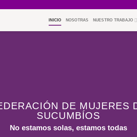
INICIO
NOSOTRAS
NUESTRO TRABAJO
EDERACIÓN DE MUJERES 
SUCUMBÍOS
No estamos solas, estamos todas