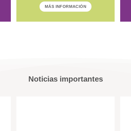
MÁS INFORMACIÓN
Noticias importantes