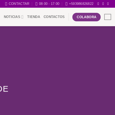
CONTACTAR
08:00 - 17:00
+593986826822
NOTICIAS
TIENDA
CONTACTOS
COLABORA
DE