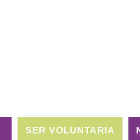
SER VOLUNTARIA