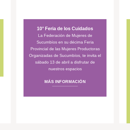
10° Feria de los Cuidados
La Federación de Mujeres de
Sucumbíos en su décima Feria
Provincial de las Mujeres Productoras
Organizadas de Sucumbíos, te invita el
sábado 13 de abril a disfrutar de
nuestros espacios
MÁS INFORMACIÓN