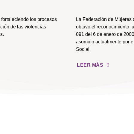
fortaleciendo los procesos
La Federación de Mujeres 
ción de las violencias
obtuvo el reconocimiento j
s.
091 del 6 de enero de 2000
asumido actualmente por el
Social.
LEER MÁS