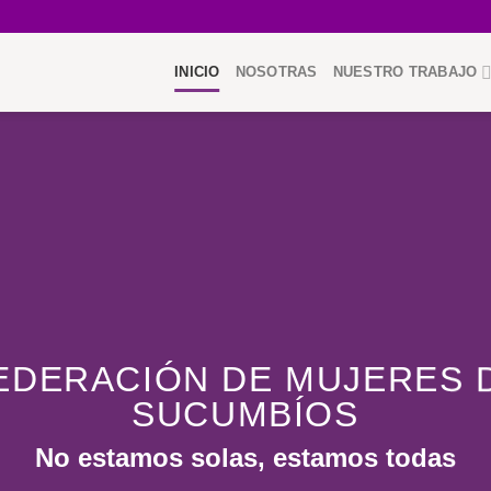
INICIO
NOSOTRAS
NUESTRO TRABAJO
EDERACIÓN DE MUJERES 
SUCUMBÍOS
No estamos solas, estamos todas