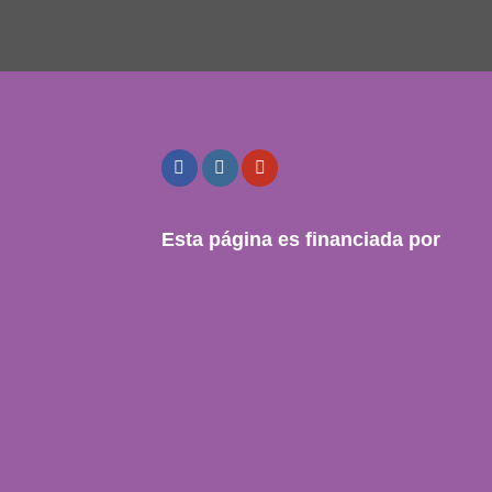
Esta página es financiada por