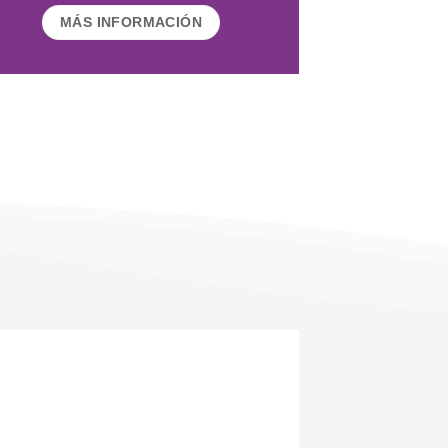
MÁS INFORMACIÓN