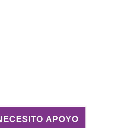
NECESITO APOYO