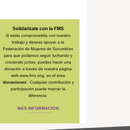
Solidarízate con la FMS
Si estás comprometida con nuestro
trabajo y deseas apoyar a la
Federación de Mujeres de Sucumbíos
para que podamos seguir luchando y
creciendo juntas, puedes hacer una
donación a través de nuestra página
web www.fms.ong, en el área
‘
donaciones
‘. Cualquier contribución y
participación puede marcar la
diferencia.
MÁS INFORMACIÓN