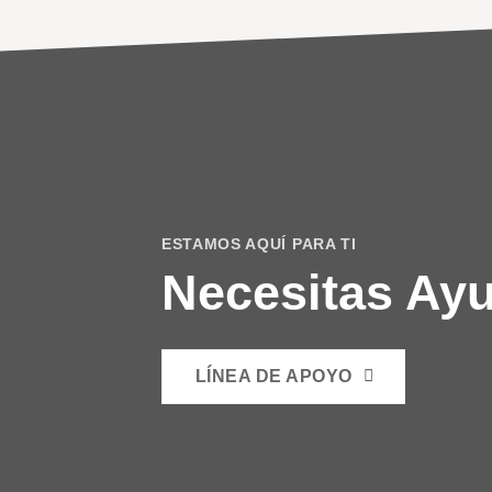
ESTAMOS AQUÍ PARA TI
Necesitas Ay
LÍNEA DE APOYO