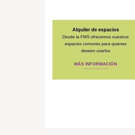
Alquiler de espacios
Desde la FMS ofrecemos nuestros
espacios comunes para quienes
deseen usarlos
MÁS INFORMACIÓN