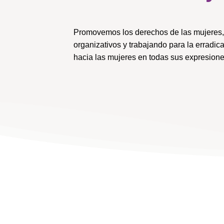
Promovemos los derechos de las mujeres, 
organizativos y trabajando para la erradica
hacia las mujeres en todas sus expresione