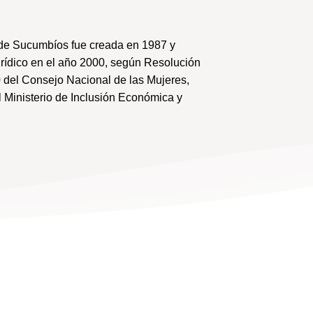
de Sucumbíos fue creada en 1987 y
urídico en el año 2000, según Resolución
 del Consejo Nacional de las Mujeres,
 Ministerio de Inclusión Económica y