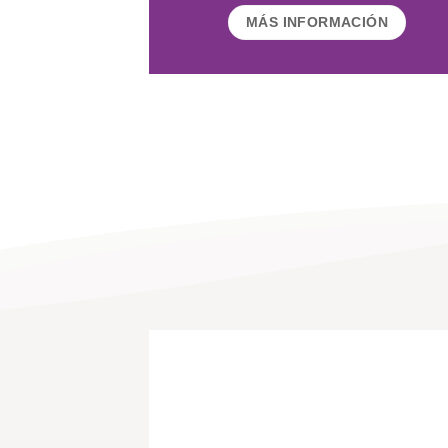
MÁS INFORMACIÓN