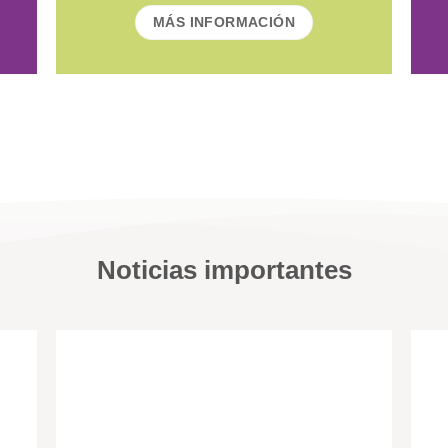
MÁS INFORMACIÓN
Noticias importantes