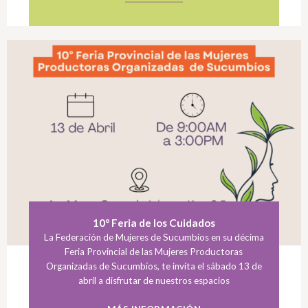
10° Feria de los Cuidados
La Federación de Mujeres de Sucumbíos en su décima
Feria Provincial de las Mujeres Productoras
Organizadas de Sucumbíos, te invita el sábado 13 de
abril a disfrutar de nuestros espacios