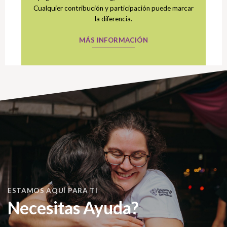
Cualquier contribución y participación puede marcar
la diferencia.
MÁS INFORMACIÓN
ESTAMOS AQUÍ PARA TI
Necesitas Ayuda?