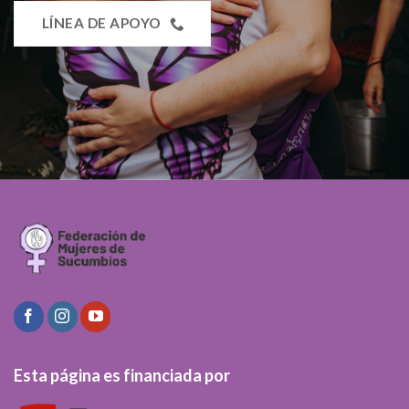
LÍNEA DE APOYO
Esta página es financiada por