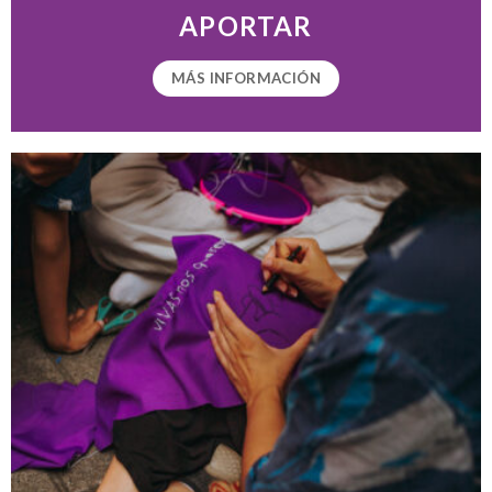
APORTAR
MÁS INFORMACIÓN