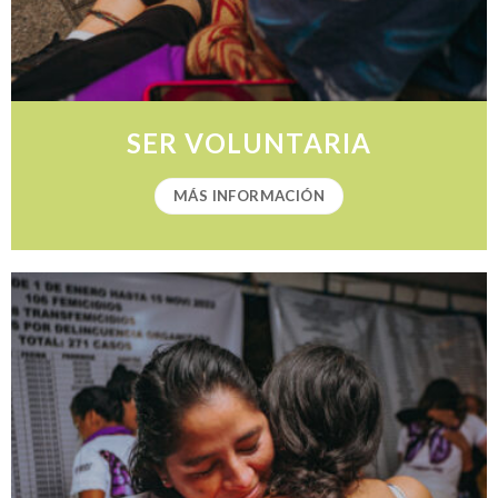
SER VOLUNTARIA
MÁS INFORMACIÓN