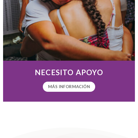
NECESITO APOYO
MÁS INFORMACIÓN