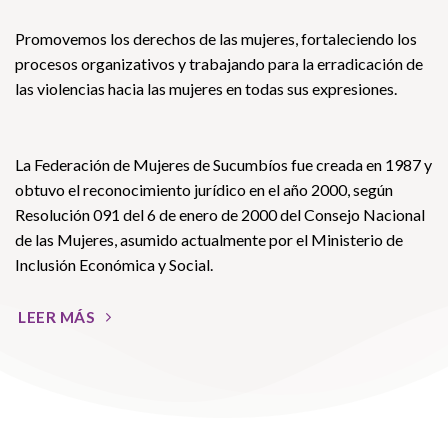
Promovemos los derechos de las mujeres, fortaleciendo los
procesos organizativos y trabajando para la erradicación de
las violencias hacia las mujeres en todas sus expresiones.
La Federación de Mujeres de Sucumbíos fue creada en 1987 y
obtuvo el reconocimiento jurídico en el año 2000, según
Resolución 091 del 6 de enero de 2000 del Consejo Nacional
de las Mujeres, asumido actualmente por el Ministerio de
Inclusión Económica y Social.
LEER MÁS