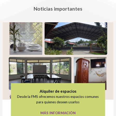
Noticias importantes
Alquiler de espacios
Desde la FMS ofrecemos nuestros espacios comunes
para quienes deseen usarlos
MÁS INFORMACIÓN