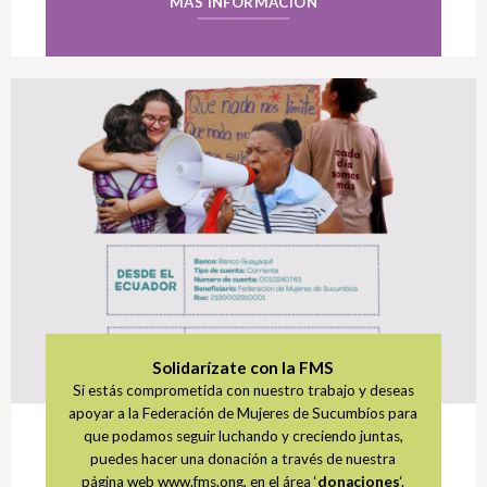
MÁS INFORMACIÓN
Solidarízate con la FMS
Si estás comprometida con nuestro trabajo y deseas
apoyar a la Federación de Mujeres de Sucumbíos para
que podamos seguir luchando y creciendo juntas,
puedes hacer una donación a través de nuestra
página web www.fms.ong, en el área ‘
donaciones
‘.