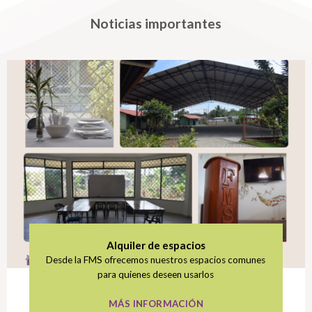
Noticias importantes
Alquiler de espacios
Desde la FMS ofrecemos nuestros espacios comunes
para quienes deseen usarlos
MÁS INFORMACIÓN