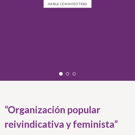
HABLA CON NOSOTRAS
“Organización popular
reivindicativa y feminista”