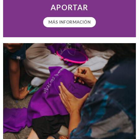
APORTAR
MÁS INFORMACIÓN