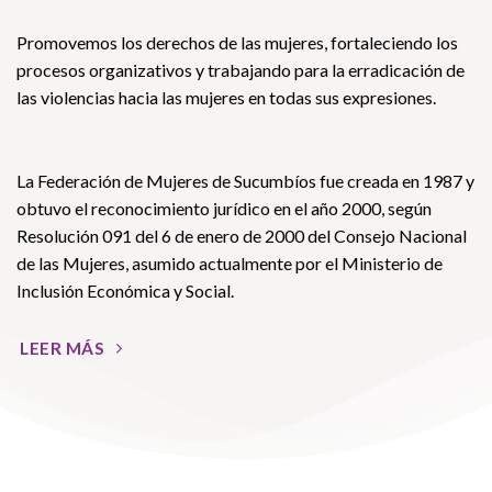
Promovemos los derechos de las mujeres, fortaleciendo los
procesos organizativos y trabajando para la erradicación de
las violencias hacia las mujeres en todas sus expresiones.
La Federación de Mujeres de Sucumbíos fue creada en 1987 y
obtuvo el reconocimiento jurídico en el año 2000, según
Resolución 091 del 6 de enero de 2000 del Consejo Nacional
de las Mujeres, asumido actualmente por el Ministerio de
Inclusión Económica y Social.
LEER MÁS