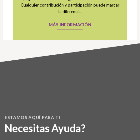
Cualquier contribución y participación puede marcar
la diferencia.
MÁS INFORMACIÓN
ESTAMOS AQUÍ PARA TI
Necesitas Ayuda?