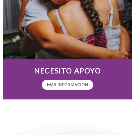
NECESITO APOYO
MÁS INFORMACIÓN