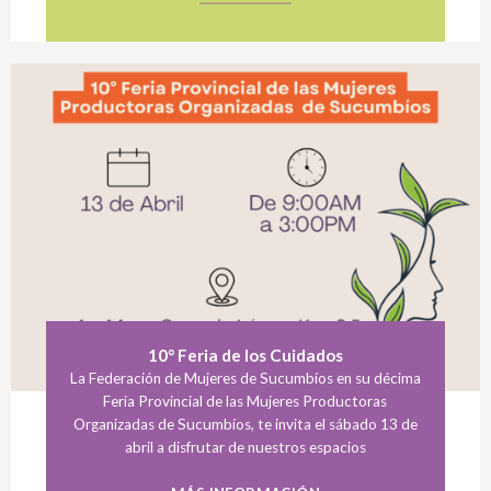
10° Feria de los Cuidados
La Federación de Mujeres de Sucumbíos en su décima
Feria Provincial de las Mujeres Productoras
Organizadas de Sucumbíos, te invita el sábado 13 de
abril a disfrutar de nuestros espacios