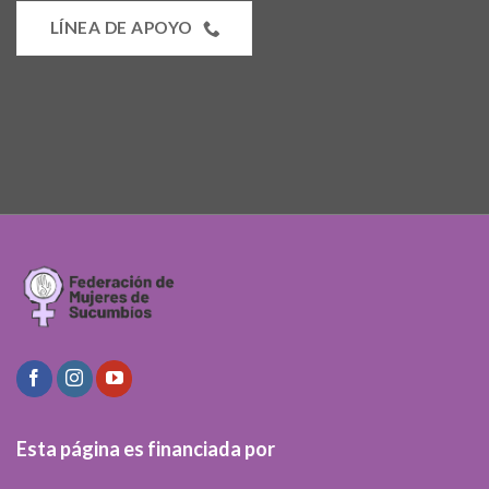
LÍNEA DE APOYO
Esta página es financiada por