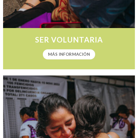
SER VOLUNTARIA
MÁS INFORMACIÓN