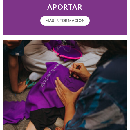
APORTAR
MÁS INFORMACIÓN