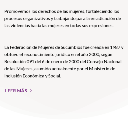
Promovemos los derechos de las mujeres, fortaleciendo los
procesos organizativos y trabajando para la erradicación de
las violencias hacia las mujeres en todas sus expresiones.
La Federación de Mujeres de Sucumbíos fue creada en 1987 y
obtuvo el reconocimiento jurídico en el año 2000, según
Resolución 091 del 6 de enero de 2000 del Consejo Nacional
de las Mujeres, asumido actualmente por el Ministerio de
Inclusión Económica y Social.
LEER MÁS