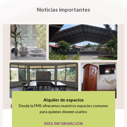
Noticias importantes
Alquiler de espacios
Desde la FMS ofrecemos nuestros espacios comunes
para quienes deseen usarlos
MÁS INFORMACIÓN