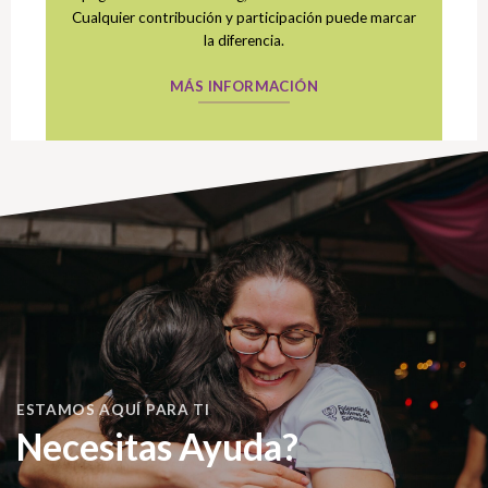
Cualquier contribución y participación puede marcar
la diferencia.
MÁS INFORMACIÓN
ESTAMOS AQUÍ PARA TI
Necesitas Ayuda?