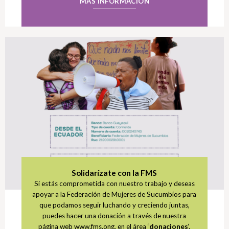
MÁS INFORMACIÓN
Solidarízate con la FMS
Si estás comprometida con nuestro trabajo y deseas
apoyar a la Federación de Mujeres de Sucumbíos para
que podamos seguir luchando y creciendo juntas,
puedes hacer una donación a través de nuestra
página web www.fms.ong, en el área ‘
donaciones
‘.