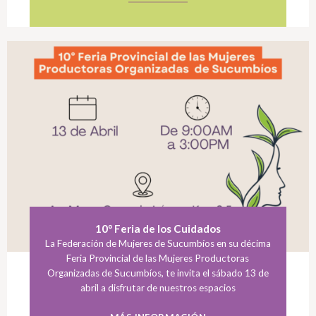
10° Feria de los Cuidados
La Federación de Mujeres de Sucumbíos en su décima
Feria Provincial de las Mujeres Productoras
Organizadas de Sucumbíos, te invita el sábado 13 de
abril a disfrutar de nuestros espacios