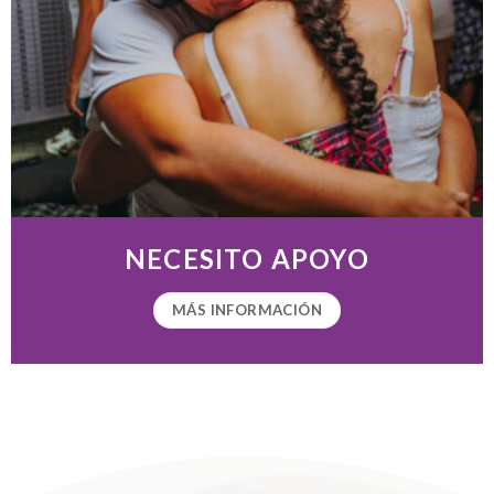
NECESITO APOYO
MÁS INFORMACIÓN