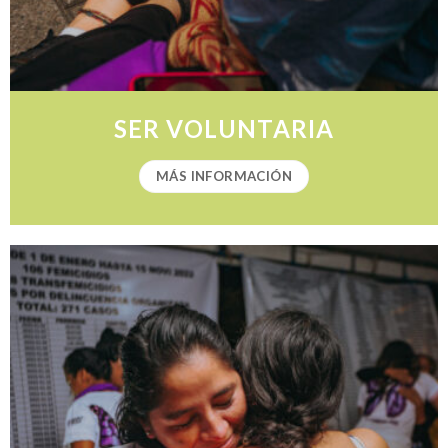
SER VOLUNTARIA
MÁS INFORMACIÓN