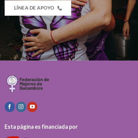
LÍNEA DE APOYO
Esta página es financiada por