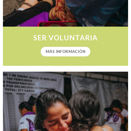
SER VOLUNTARIA
MÁS INFORMACIÓN