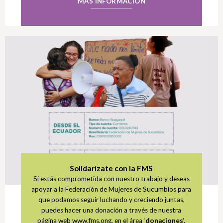
MÁS INFORMACIÓN
Solidarízate con la FMS
Si estás comprometida con nuestro trabajo y deseas
apoyar a la Federación de Mujeres de Sucumbíos para
que podamos seguir luchando y creciendo juntas,
puedes hacer una donación a través de nuestra
página web www.fms.ong, en el área ‘
donaciones
‘.