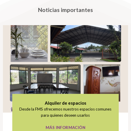
Noticias importantes
Alquiler de espacios
Desde la FMS ofrecemos nuestros espacios comunes
para quienes deseen usarlos
MÁS INFORMACIÓN