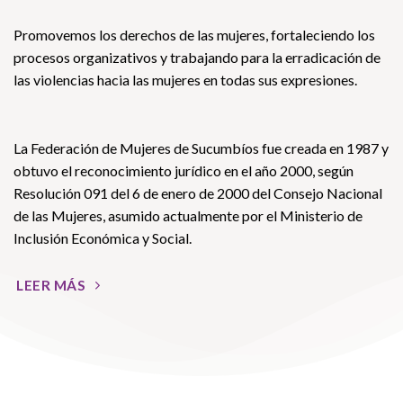
Promovemos los derechos de las mujeres, fortaleciendo los
procesos organizativos y trabajando para la erradicación de
las violencias hacia las mujeres en todas sus expresiones.
La Federación de Mujeres de Sucumbíos fue creada en 1987 y
obtuvo el reconocimiento jurídico en el año 2000, según
Resolución 091 del 6 de enero de 2000 del Consejo Nacional
de las Mujeres, asumido actualmente por el Ministerio de
Inclusión Económica y Social.
LEER MÁS