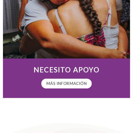
NECESITO APOYO
MÁS INFORMACIÓN