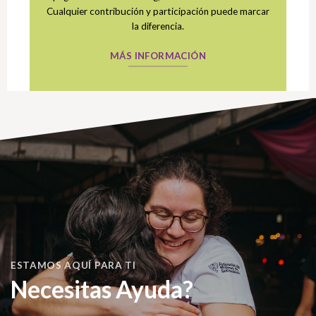
Cualquier contribución y participación puede marcar
la diferencia.
MÁS INFORMACIÓN
ESTAMOS AQUÍ PARA TI
Necesitas Ayuda?