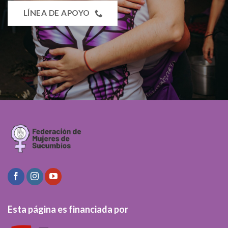
LÍNEA DE APOYO
Esta página es financiada por