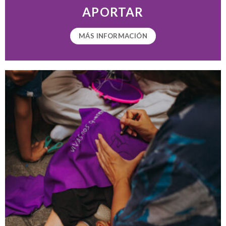
APORTAR
MÁS INFORMACIÓN