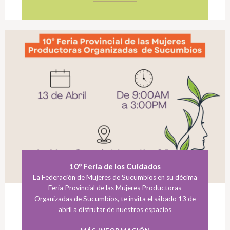
10° Feria de los Cuidados
La Federación de Mujeres de Sucumbíos en su décima
Feria Provincial de las Mujeres Productoras
Organizadas de Sucumbíos, te invita el sábado 13 de
abril a disfrutar de nuestros espacios