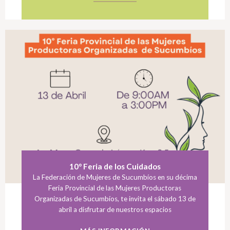
10° Feria de los Cuidados
La Federación de Mujeres de Sucumbíos en su décima
Feria Provincial de las Mujeres Productoras
Organizadas de Sucumbíos, te invita el sábado 13 de
abril a disfrutar de nuestros espacios