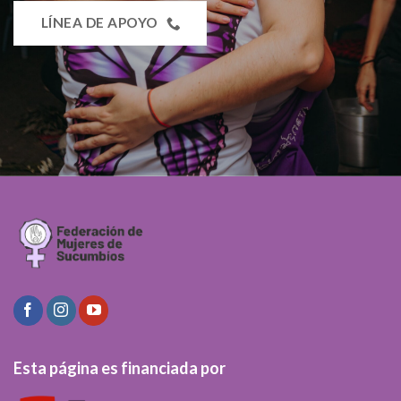
LÍNEA DE APOYO
Esta página es financiada por