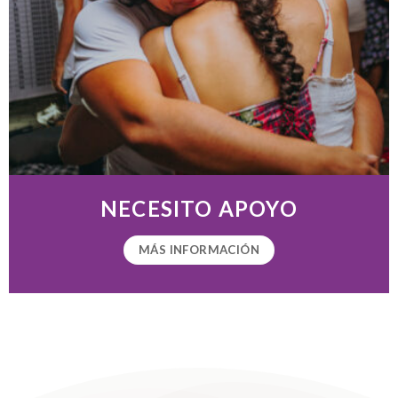
NECESITO APOYO
MÁS INFORMACIÓN