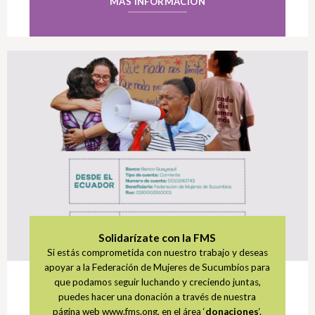
MÁS INFORMACIÓN
Solidarízate con la FMS
Si estás comprometida con nuestro trabajo y deseas
apoyar a la Federación de Mujeres de Sucumbíos para
que podamos seguir luchando y creciendo juntas,
puedes hacer una donación a través de nuestra
página web www.fms.ong, en el área ‘
donaciones
‘.