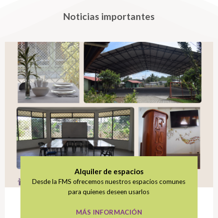
Noticias importantes
Alquiler de espacios
Desde la FMS ofrecemos nuestros espacios comunes
para quienes deseen usarlos
MÁS INFORMACIÓN