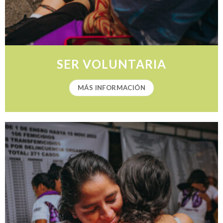
SER VOLUNTARIA
MÁS INFORMACIÓN