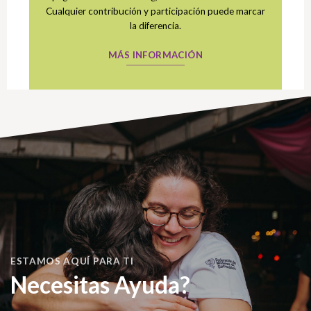
Cualquier contribución y participación puede marcar
la diferencia.
MÁS INFORMACIÓN
ESTAMOS AQUÍ PARA TI
Necesitas Ayuda?