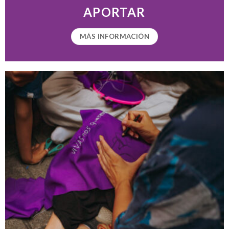
APORTAR
MÁS INFORMACIÓN