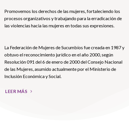
Promovemos los derechos de las mujeres, fortaleciendo los
procesos organizativos y trabajando para la erradicación de
las violencias hacia las mujeres en todas sus expresiones.
La Federación de Mujeres de Sucumbíos fue creada en 1987 y
obtuvo el reconocimiento jurídico en el año 2000, según
Resolución 091 del 6 de enero de 2000 del Consejo Nacional
de las Mujeres, asumido actualmente por el Ministerio de
Inclusión Económica y Social.
LEER MÁS