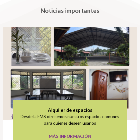
Noticias importantes
Alquiler de espacios
Desde la FMS ofrecemos nuestros espacios comunes
para quienes deseen usarlos
MÁS INFORMACIÓN