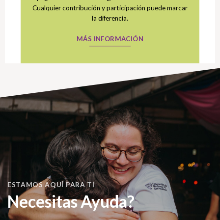
Cualquier contribución y participación puede marcar
la diferencia.
MÁS INFORMACIÓN
ESTAMOS AQUÍ PARA TI
Necesitas Ayuda?