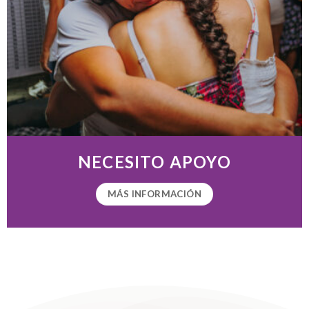
NECESITO APOYO
MÁS INFORMACIÓN