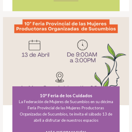
10° Feria de los Cuidados
La Federación de Mujeres de Sucumbíos en su décima
Feria Provincial de las Mujeres Productoras
Organizadas de Sucumbíos, te invita el sábado 13 de
abril a disfrutar de nuestros espacios