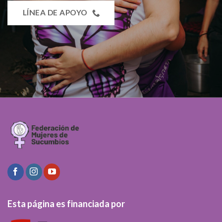
LÍNEA DE APOYO
Esta página es financiada por