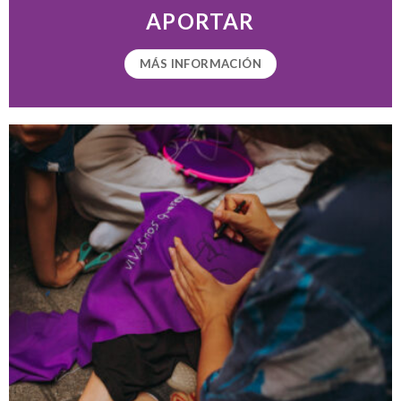
APORTAR
MÁS INFORMACIÓN