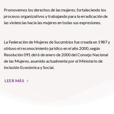
Promovemos los derechos de las mujeres, fortaleciendo los
procesos organizativos y trabajando para la erradicación de
las violencias hacia las mujeres en todas sus expresiones.
La Federación de Mujeres de Sucumbíos fue creada en 1987 y
obtuvo el reconocimiento jurídico en el año 2000, según
Resolución 091 del 6 de enero de 2000 del Consejo Nacional
de las Mujeres, asumido actualmente por el Ministerio de
Inclusión Económica y Social.
LEER MÁS