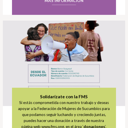
MÁS INFORMACIÓN
Solidarízate con la FMS
Si estás comprometida con nuestro trabajo y deseas
apoyar a la Federación de Mujeres de Sucumbíos para
que podamos seguir luchando y creciendo juntas,
puedes hacer una donación a través de nuestra
página web www.fms.ong, en el área ‘
donaciones
‘.