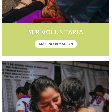
SER VOLUNTARIA
MÁS INFORMACIÓN