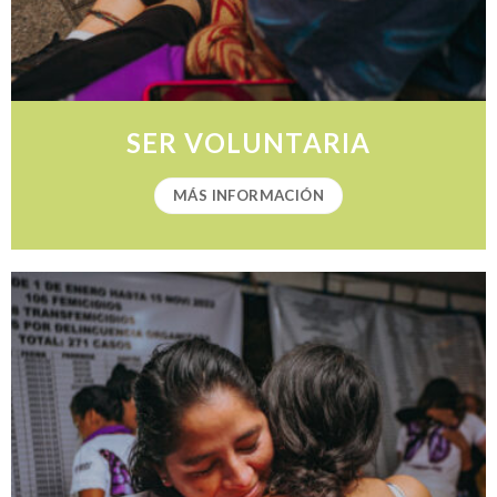
SER VOLUNTARIA
MÁS INFORMACIÓN