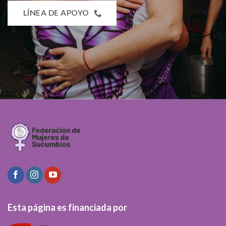
LÍNEA DE APOYO
Esta página es financiada por