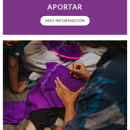
APORTAR
MÁS INFORMACIÓN