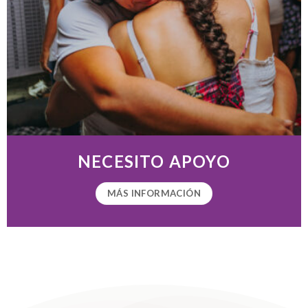
NECESITO APOYO
MÁS INFORMACIÓN