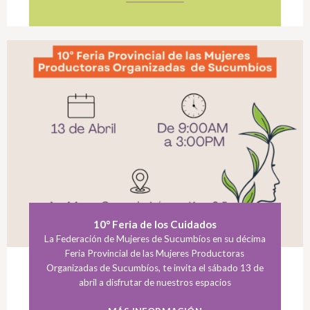
10° Feria de los Cuidados
La Federación de Mujeres de Sucumbíos en su décima
Feria Provincial de las Mujeres Productoras
Organizadas de Sucumbíos, te invita el sábado 13 de
abril a disfrutar de nuestros espacios