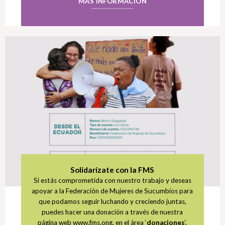
MÁS INFORMACIÓN
Solidarízate con la FMS
Si estás comprometida con nuestro trabajo y deseas
apoyar a la Federación de Mujeres de Sucumbíos para
que podamos seguir luchando y creciendo juntas,
puedes hacer una donación a través de nuestra
página web www.fms.ong, en el área ‘
donaciones
‘.