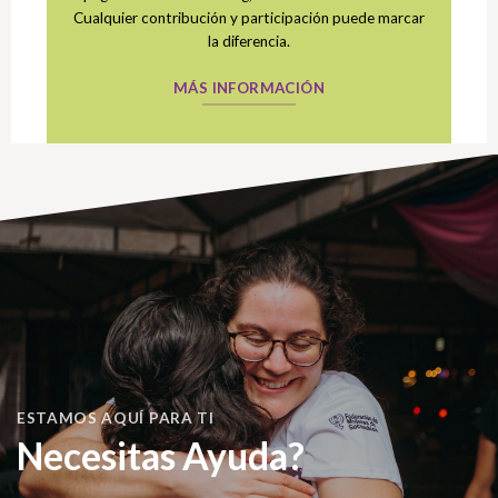
Cualquier contribución y participación puede marcar
la diferencia.
MÁS INFORMACIÓN
ESTAMOS AQUÍ PARA TI
Necesitas Ayuda?