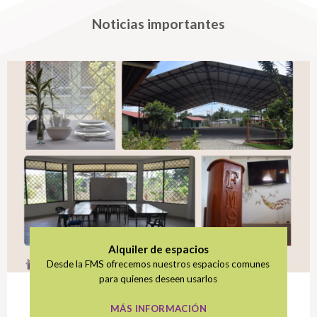
Noticias importantes
Alquiler de espacios
Desde la FMS ofrecemos nuestros espacios comunes
para quienes deseen usarlos
MÁS INFORMACIÓN