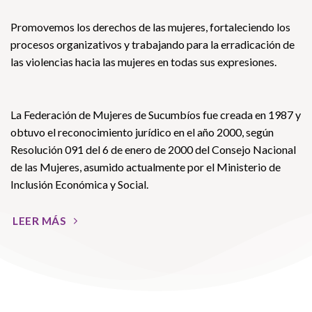
Promovemos los derechos de las mujeres, fortaleciendo los
procesos organizativos y trabajando para la erradicación de
las violencias hacia las mujeres en todas sus expresiones.
La Federación de Mujeres de Sucumbíos fue creada en 1987 y
obtuvo el reconocimiento jurídico en el año 2000, según
Resolución 091 del 6 de enero de 2000 del Consejo Nacional
de las Mujeres, asumido actualmente por el Ministerio de
Inclusión Económica y Social.
LEER MÁS