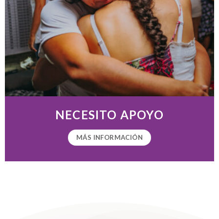
NECESITO APOYO
MÁS INFORMACIÓN