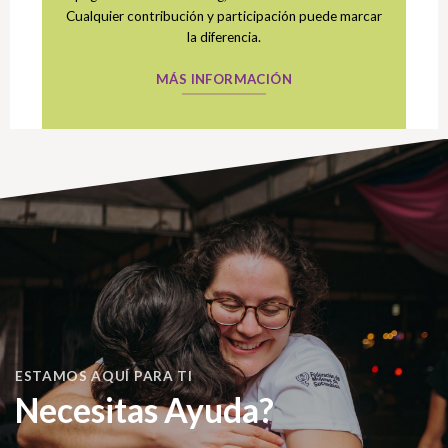
Cualquier contribución y participación puede marcar
la diferencia.
MÁS INFORMACIÓN
ESTAMOS AQUÍ PARA TI
Necesitas Ayuda?