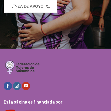
LÍNEA DE APOYO
Esta página es financiada por