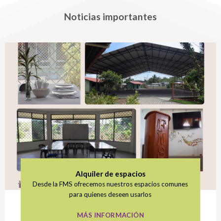
Noticias importantes
Alquiler de espacios
Desde la FMS ofrecemos nuestros espacios comunes
para quienes deseen usarlos
MÁS INFORMACIÓN