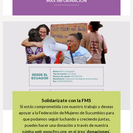
MÁS INFORMACIÓN
Solidarízate con la FMS
Si estás comprometida con nuestro trabajo y deseas
apoyar a la Federación de Mujeres de Sucumbíos para
que podamos seguir luchando y creciendo juntas,
puedes hacer una donación a través de nuestra
página web www.fms.ong, en el área ‘
donaciones
‘.