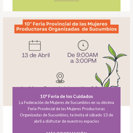
10° Feria de los Cuidados
La Federación de Mujeres de Sucumbíos en su décima
Feria Provincial de las Mujeres Productoras
Organizadas de Sucumbíos, te invita el sábado 13 de
abril a disfrutar de nuestros espacios