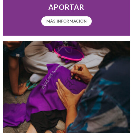
APORTAR
MÁS INFORMACIÓN