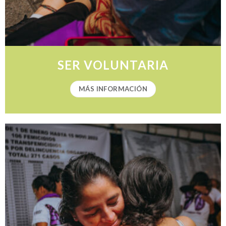
SER VOLUNTARIA
MÁS INFORMACIÓN