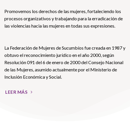
Promovemos los derechos de las mujeres, fortaleciendo los
procesos organizativos y trabajando para la erradicación de
las violencias hacia las mujeres en todas sus expresiones.
La Federación de Mujeres de Sucumbíos fue creada en 1987 y
obtuvo el reconocimiento jurídico en el año 2000, según
Resolución 091 del 6 de enero de 2000 del Consejo Nacional
de las Mujeres, asumido actualmente por el Ministerio de
Inclusión Económica y Social.
LEER MÁS