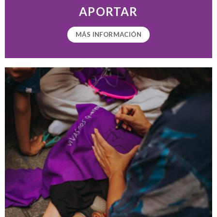
APORTAR
MÁS INFORMACIÓN