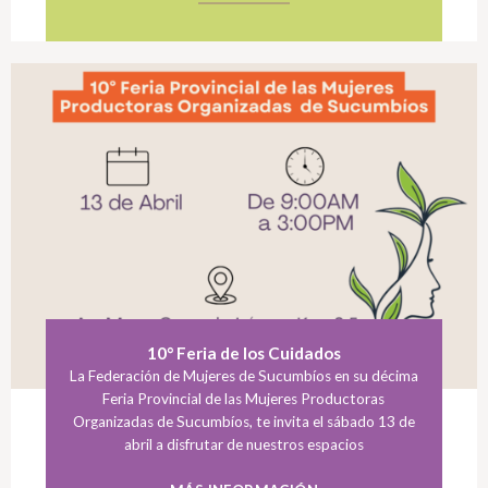
10° Feria de los Cuidados
La Federación de Mujeres de Sucumbíos en su décima
Feria Provincial de las Mujeres Productoras
Organizadas de Sucumbíos, te invita el sábado 13 de
abril a disfrutar de nuestros espacios