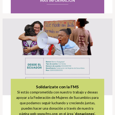
MÁS INFORMACIÓN
Solidarízate con la FMS
Si estás comprometida con nuestro trabajo y deseas
apoyar a la Federación de Mujeres de Sucumbíos para
que podamos seguir luchando y creciendo juntas,
puedes hacer una donación a través de nuestra
página web www.fms.ong, en el área ‘
donaciones
‘.