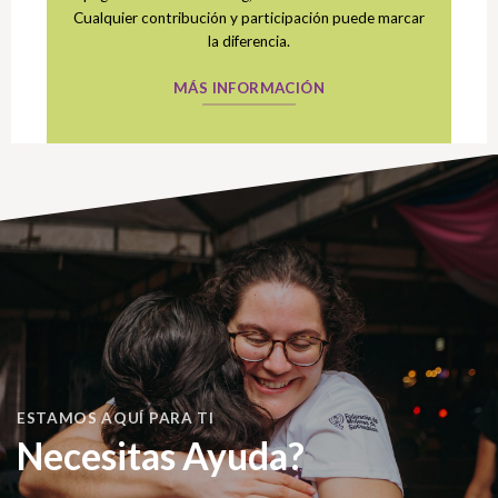
Cualquier contribución y participación puede marcar
la diferencia.
MÁS INFORMACIÓN
ESTAMOS AQUÍ PARA TI
Necesitas Ayuda?