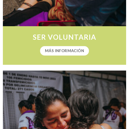
SER VOLUNTARIA
MÁS INFORMACIÓN