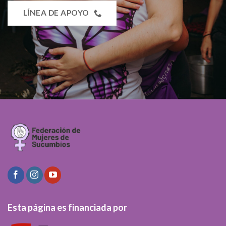
LÍNEA DE APOYO
Esta página es financiada por