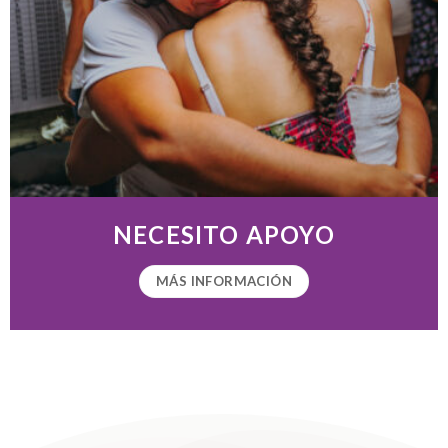
NECESITO APOYO
MÁS INFORMACIÓN