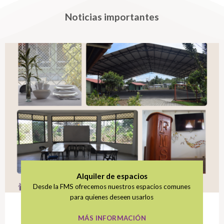
Noticias importantes
Alquiler de espacios
Desde la FMS ofrecemos nuestros espacios comunes
para quienes deseen usarlos
MÁS INFORMACIÓN