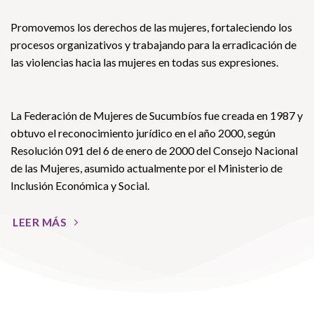
Promovemos los derechos de las mujeres, fortaleciendo los
procesos organizativos y trabajando para la erradicación de
las violencias hacia las mujeres en todas sus expresiones.
La Federación de Mujeres de Sucumbíos fue creada en 1987 y
obtuvo el reconocimiento jurídico en el año 2000, según
Resolución 091 del 6 de enero de 2000 del Consejo Nacional
de las Mujeres, asumido actualmente por el Ministerio de
Inclusión Económica y Social.
LEER MÁS