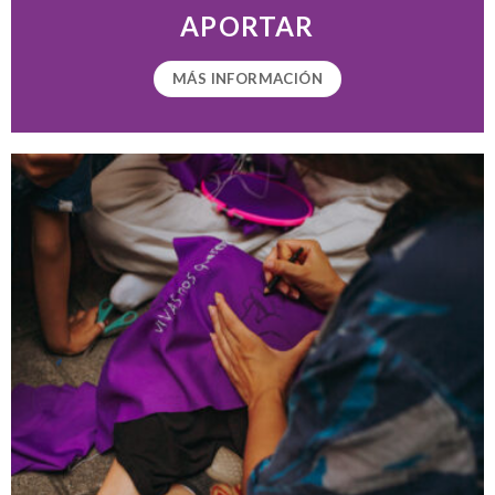
APORTAR
MÁS INFORMACIÓN