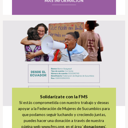
MÁS INFORMACIÓN
Solidarízate con la FMS
Si estás comprometida con nuestro trabajo y deseas
apoyar a la Federación de Mujeres de Sucumbíos para
que podamos seguir luchando y creciendo juntas,
puedes hacer una donación a través de nuestra
página web www.fms.ong, en el área ‘
donaciones
‘.