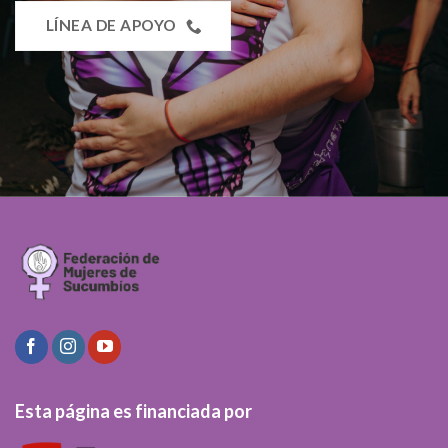
LÍNEA DE APOYO
Esta página es financiada por