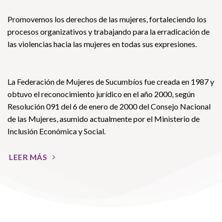
Promovemos los derechos de las mujeres, fortaleciendo los
procesos organizativos y trabajando para la erradicación de
las violencias hacia las mujeres en todas sus expresiones.
La Federación de Mujeres de Sucumbíos fue creada en 1987 y
obtuvo el reconocimiento jurídico en el año 2000, según
Resolución 091 del 6 de enero de 2000 del Consejo Nacional
de las Mujeres, asumido actualmente por el Ministerio de
Inclusión Económica y Social.
LEER MÁS