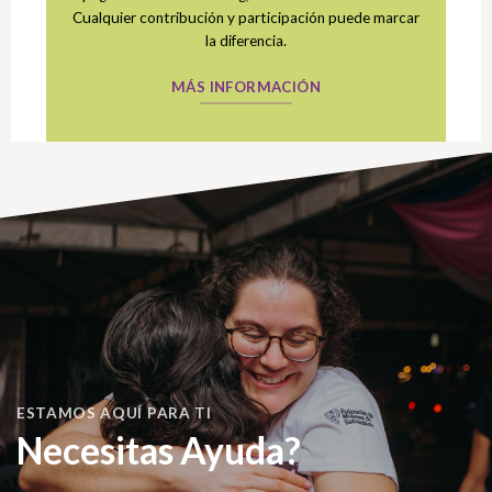
Cualquier contribución y participación puede marcar
la diferencia.
MÁS INFORMACIÓN
ESTAMOS AQUÍ PARA TI
Necesitas Ayuda?