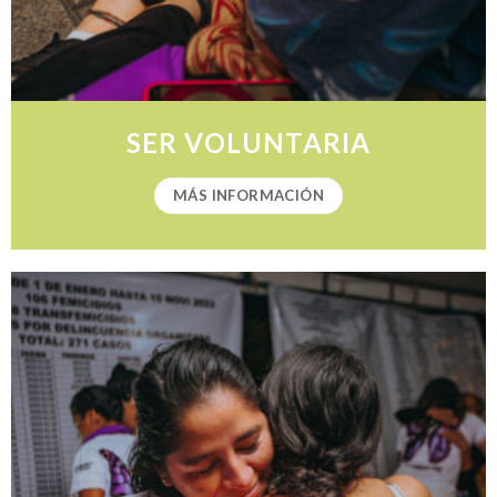
SER VOLUNTARIA
MÁS INFORMACIÓN