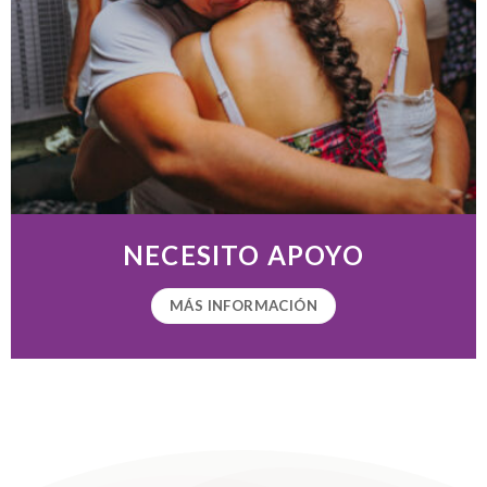
NECESITO APOYO
MÁS INFORMACIÓN