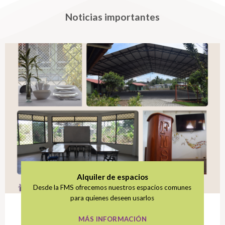
Noticias importantes
Alquiler de espacios
Desde la FMS ofrecemos nuestros espacios comunes
para quienes deseen usarlos
MÁS INFORMACIÓN