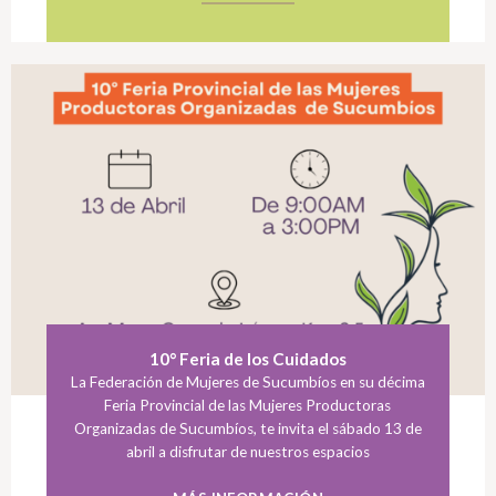
10° Feria de los Cuidados
La Federación de Mujeres de Sucumbíos en su décima
Feria Provincial de las Mujeres Productoras
Organizadas de Sucumbíos, te invita el sábado 13 de
abril a disfrutar de nuestros espacios