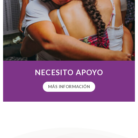
NECESITO APOYO
MÁS INFORMACIÓN