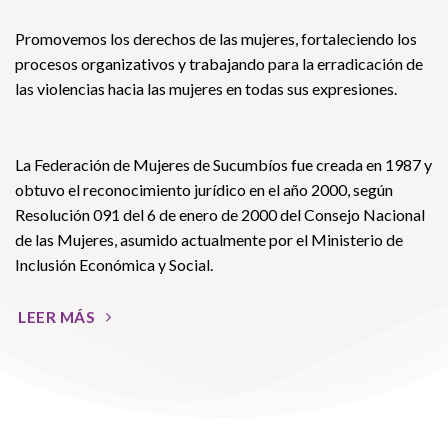
Promovemos los derechos de las mujeres, fortaleciendo los
procesos organizativos y trabajando para la erradicación de
las violencias hacia las mujeres en todas sus expresiones.
La Federación de Mujeres de Sucumbíos fue creada en 1987 y
obtuvo el reconocimiento jurídico en el año 2000, según
Resolución 091 del 6 de enero de 2000 del Consejo Nacional
de las Mujeres, asumido actualmente por el Ministerio de
Inclusión Económica y Social.
LEER MÁS