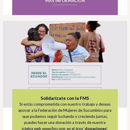
MÁS INFORMACIÓN
Solidarízate con la FMS
Si estás comprometida con nuestro trabajo y deseas
apoyar a la Federación de Mujeres de Sucumbíos para
que podamos seguir luchando y creciendo juntas,
puedes hacer una donación a través de nuestra
página web www.fms.ong, en el área ‘
donaciones
‘.