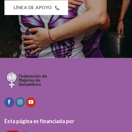
LÍNEA DE APOYO
Esta página es financiada por