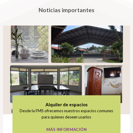
Noticias importantes
Alquiler de espacios
Desde la FMS ofrecemos nuestros espacios comunes
para quienes deseen usarlos
MÁS INFORMACIÓN