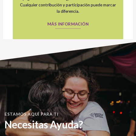
Cualquier contribución y participación puede marcar
la diferencia.
MÁS INFORMACIÓN
ESTAMOS AQUÍ PARA TI
Necesitas Ayuda?