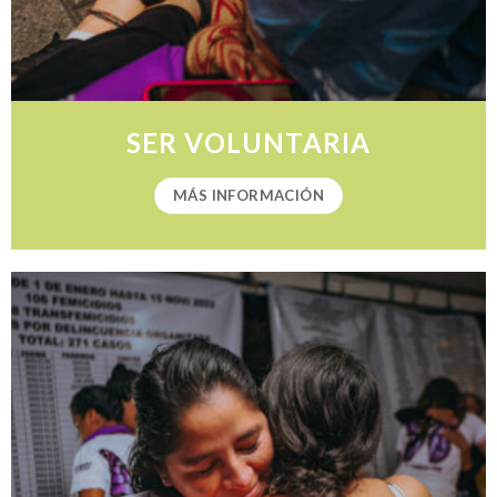
SER VOLUNTARIA
MÁS INFORMACIÓN