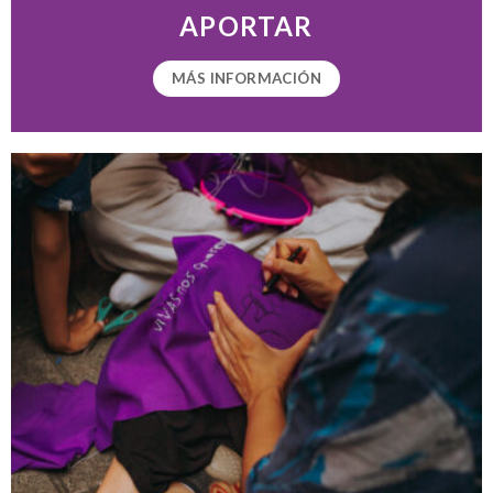
APORTAR
MÁS INFORMACIÓN