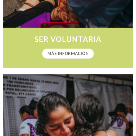
SER VOLUNTARIA
MÁS INFORMACIÓN