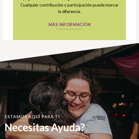
Cualquier contribución y participación puede marcar
la diferencia.
MÁS INFORMACIÓN
ESTAMOS AQUÍ PARA TI
Necesitas Ayuda?