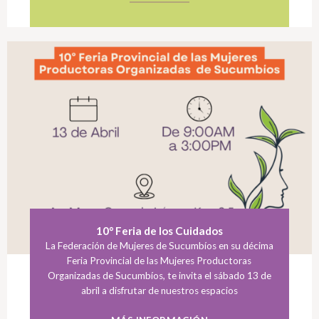
10° Feria de los Cuidados
La Federación de Mujeres de Sucumbíos en su décima
Feria Provincial de las Mujeres Productoras
Organizadas de Sucumbíos, te invita el sábado 13 de
abril a disfrutar de nuestros espacios