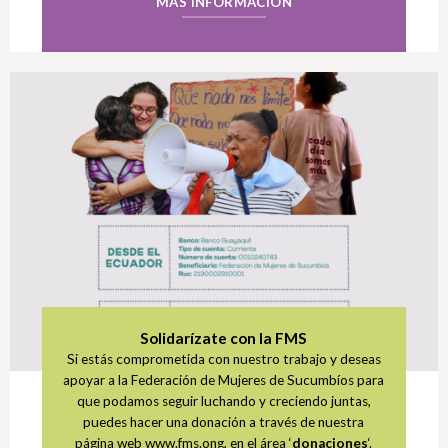
MÁS INFORMACIÓN
Solidarízate con la FMS
Si estás comprometida con nuestro trabajo y deseas
apoyar a la Federación de Mujeres de Sucumbíos para
que podamos seguir luchando y creciendo juntas,
puedes hacer una donación a través de nuestra
página web www.fms.ong, en el área ‘
donaciones
‘.