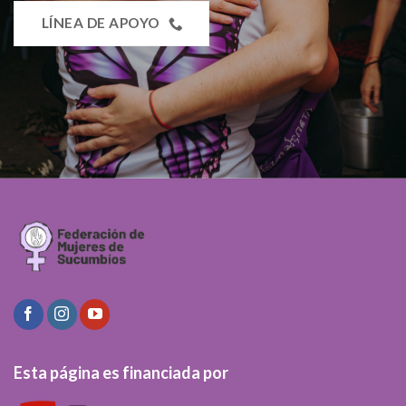
LÍNEA DE APOYO
Esta página es financiada por