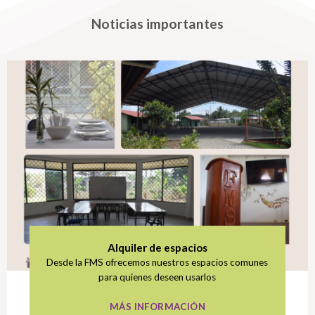
Noticias importantes
Alquiler de espacios
Desde la FMS ofrecemos nuestros espacios comunes
para quienes deseen usarlos
MÁS INFORMACIÓN