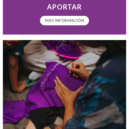
APORTAR
MÁS INFORMACIÓN