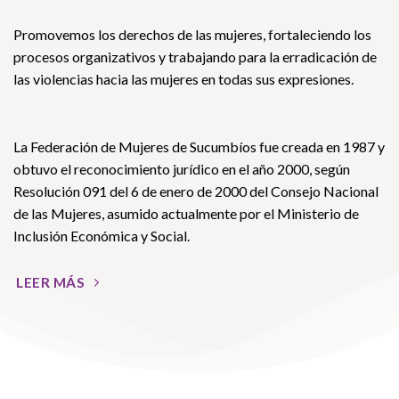
Promovemos los derechos de las mujeres, fortaleciendo los
procesos organizativos y trabajando para la erradicación de
las violencias hacia las mujeres en todas sus expresiones.
La Federación de Mujeres de Sucumbíos fue creada en 1987 y
obtuvo el reconocimiento jurídico en el año 2000, según
Resolución 091 del 6 de enero de 2000 del Consejo Nacional
de las Mujeres, asumido actualmente por el Ministerio de
Inclusión Económica y Social.
LEER MÁS