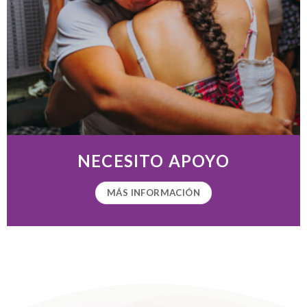
NECESITO APOYO
MÁS INFORMACIÓN