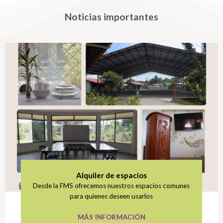
Noticias importantes
Alquiler de espacios
Desde la FMS ofrecemos nuestros espacios comunes
para quienes deseen usarlos
MÁS INFORMACIÓN