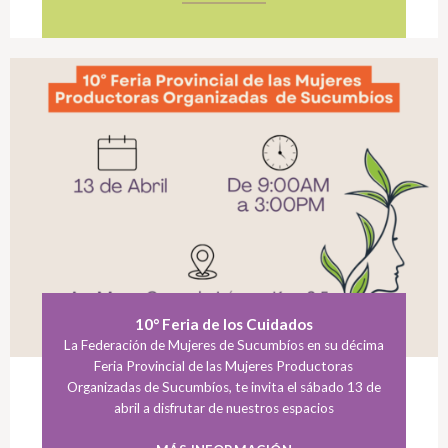
10° Feria de los Cuidados
La Federación de Mujeres de Sucumbíos en su décima
Feria Provincial de las Mujeres Productoras
Organizadas de Sucumbíos, te invita el sábado 13 de
abril a disfrutar de nuestros espacios