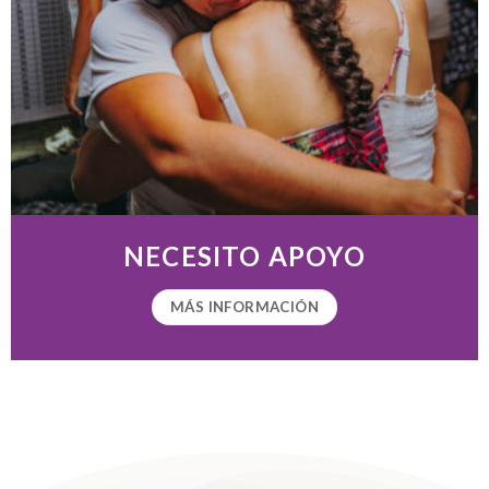
NECESITO APOYO
MÁS INFORMACIÓN