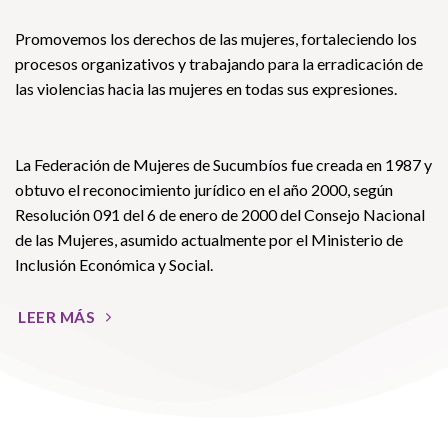
Promovemos los derechos de las mujeres, fortaleciendo los
procesos organizativos y trabajando para la erradicación de
las violencias hacia las mujeres en todas sus expresiones.
La Federación de Mujeres de Sucumbíos fue creada en 1987 y
obtuvo el reconocimiento jurídico en el año 2000, según
Resolución 091 del 6 de enero de 2000 del Consejo Nacional
de las Mujeres, asumido actualmente por el Ministerio de
Inclusión Económica y Social.
LEER MÁS