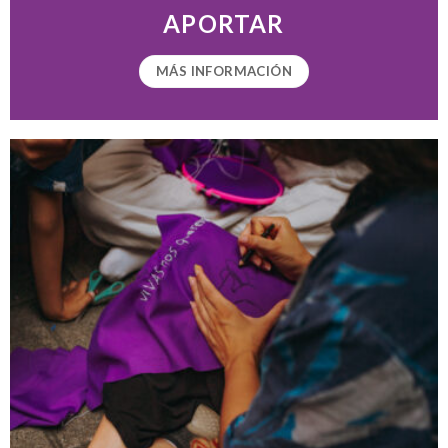
APORTAR
MÁS INFORMACIÓN