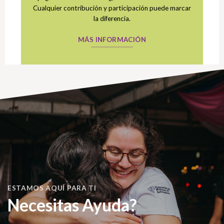
Cualquier contribución y participación puede marcar
la diferencia.
MÁS INFORMACIÓN
ESTAMOS AQUÍ PARA TI
Necesitas Ayuda?