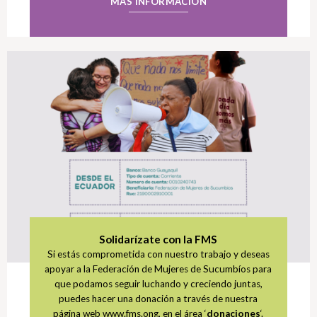
MÁS INFORMACIÓN
Solidarízate con la FMS
Si estás comprometida con nuestro trabajo y deseas
apoyar a la Federación de Mujeres de Sucumbíos para
que podamos seguir luchando y creciendo juntas,
puedes hacer una donación a través de nuestra
página web www.fms.ong, en el área ‘
donaciones
‘.