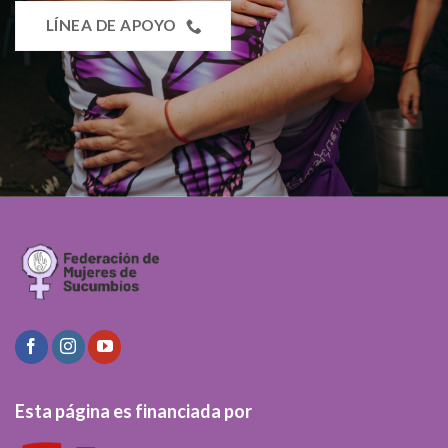
LÍNEA DE APOYO
Esta página es financiada por