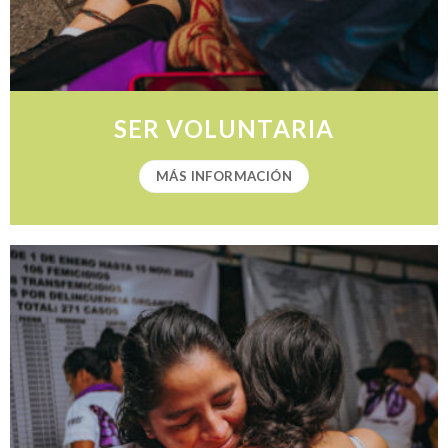
SER VOLUNTARIA
MÁS INFORMACIÓN