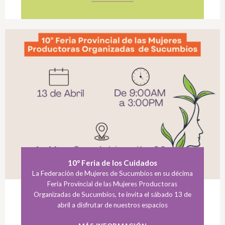
10° Feria de los Cuidados
La Federación de Mujeres de Sucumbíos en su décima
Feria Provincial de las Mujeres Productoras
Organizadas de Sucumbíos, te invita el sábado 13 de
abril a disfrutar de nuestros espacios