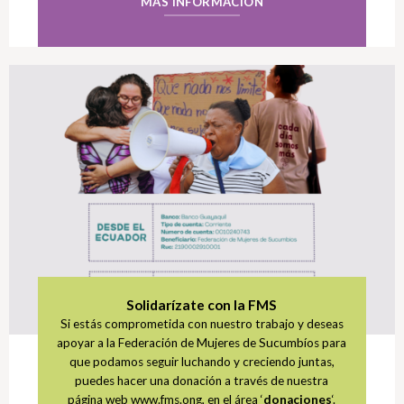
MÁS INFORMACIÓN
Solidarízate con la FMS
Si estás comprometida con nuestro trabajo y deseas
apoyar a la Federación de Mujeres de Sucumbíos para
que podamos seguir luchando y creciendo juntas,
puedes hacer una donación a través de nuestra
página web www.fms.ong, en el área ‘
donaciones
‘.