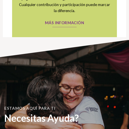
Cualquier contribución y participación puede marcar
la diferencia.
MÁS INFORMACIÓN
ESTAMOS AQUÍ PARA TI
Necesitas Ayuda?