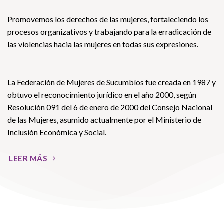
Promovemos los derechos de las mujeres, fortaleciendo los
procesos organizativos y trabajando para la erradicación de
las violencias hacia las mujeres en todas sus expresiones.
La Federación de Mujeres de Sucumbíos fue creada en 1987 y
obtuvo el reconocimiento jurídico en el año 2000, según
Resolución 091 del 6 de enero de 2000 del Consejo Nacional
de las Mujeres, asumido actualmente por el Ministerio de
Inclusión Económica y Social.
LEER MÁS