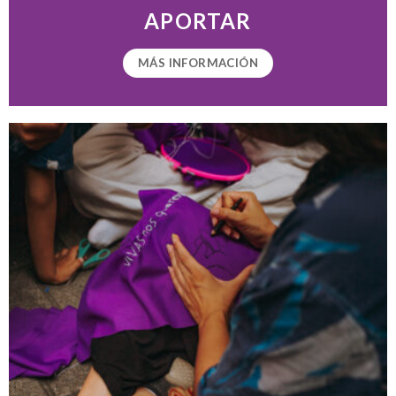
APORTAR
MÁS INFORMACIÓN