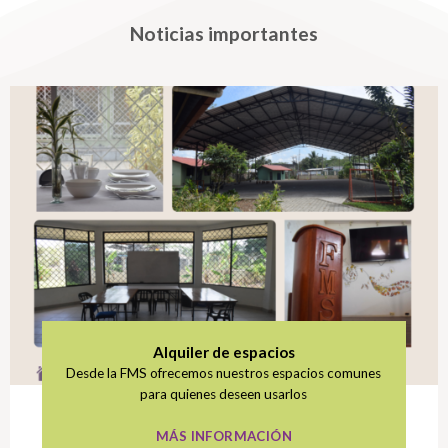
Noticias importantes
Alquiler de espacios
Desde la FMS ofrecemos nuestros espacios comunes
para quienes deseen usarlos
MÁS INFORMACIÓN