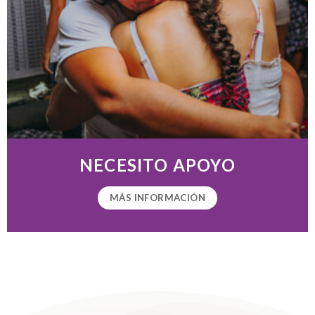
NECESITO APOYO
MÁS INFORMACIÓN