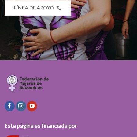
LÍNEA DE APOYO
Esta página es financiada por