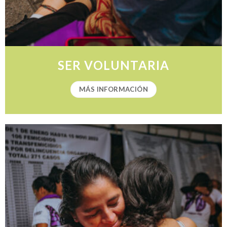
SER VOLUNTARIA
MÁS INFORMACIÓN