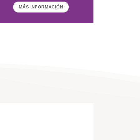
MÁS INFORMACIÓN