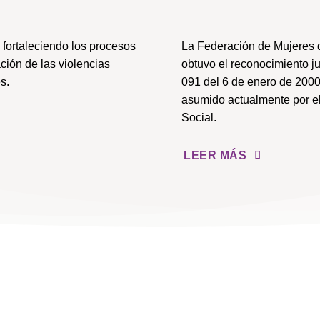
fortaleciendo los procesos
La Federación de Mujeres 
ción de las violencias
obtuvo el reconocimiento j
s.
091 del 6 de enero de 2000
asumido actualmente por el
Social.
LEER MÁS