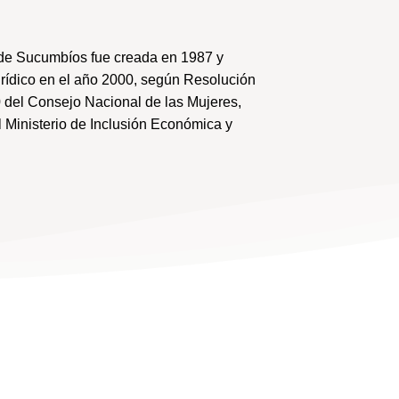
de Sucumbíos fue creada en 1987 y
urídico en el año 2000, según Resolución
 del Consejo Nacional de las Mujeres,
 Ministerio de Inclusión Económica y