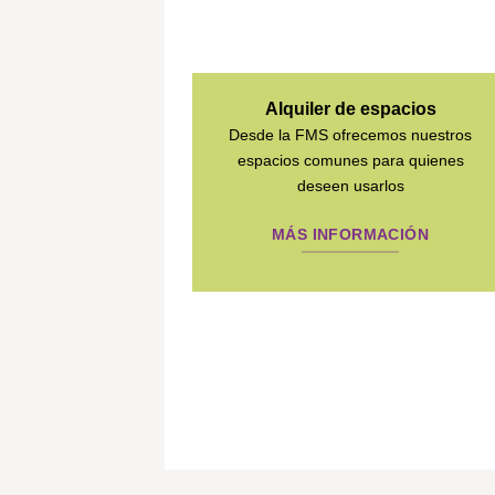
Alquiler de espacios
Desde la FMS ofrecemos nuestros
espacios comunes para quienes
deseen usarlos
MÁS INFORMACIÓN