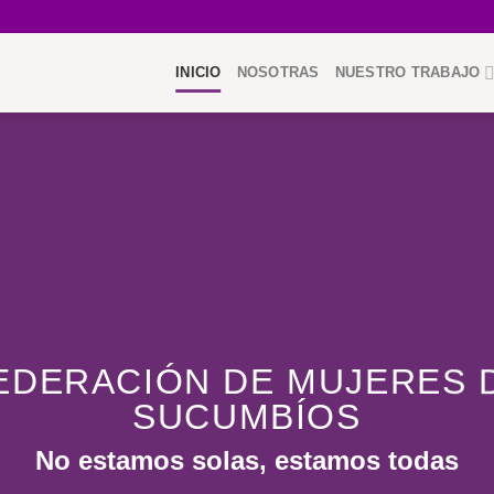
INICIO
NOSOTRAS
NUESTRO TRABAJO
EDERACIÓN DE MUJERES 
SUCUMBÍOS
No estamos solas, estamos todas