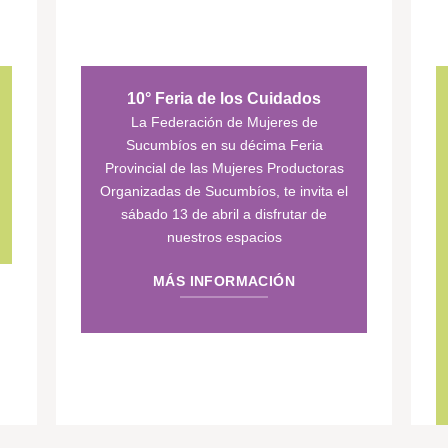
10° Feria de los Cuidados
La Federación de Mujeres de
Sucumbíos en su décima Feria
Provincial de las Mujeres Productoras
Organizadas de Sucumbíos, te invita el
sábado 13 de abril a disfrutar de
nuestros espacios
MÁS INFORMACIÓN