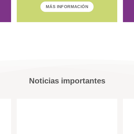
MÁS INFORMACIÓN
Noticias importantes