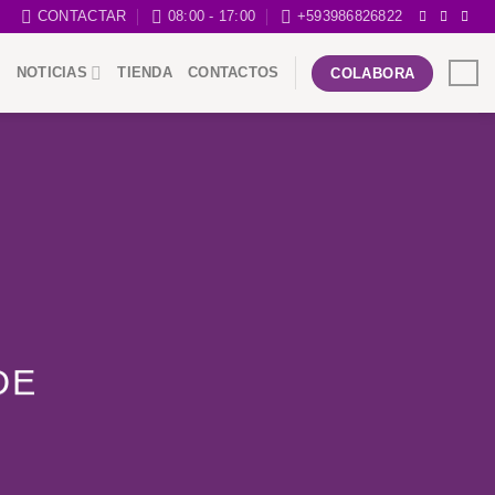
CONTACTAR
08:00 - 17:00
+593986826822
NOTICIAS
TIENDA
CONTACTOS
COLABORA
DE