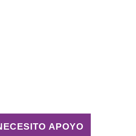
NECESITO APOYO