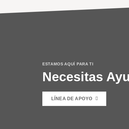
ESTAMOS AQUÍ PARA TI
Necesitas Ay
LÍNEA DE APOYO