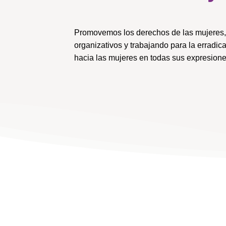
Promovemos los derechos de las mujeres, 
organizativos y trabajando para la erradica
hacia las mujeres en todas sus expresione