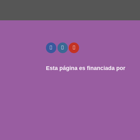
Esta página es financiada por