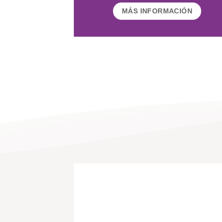
MÁS INFORMACIÓN