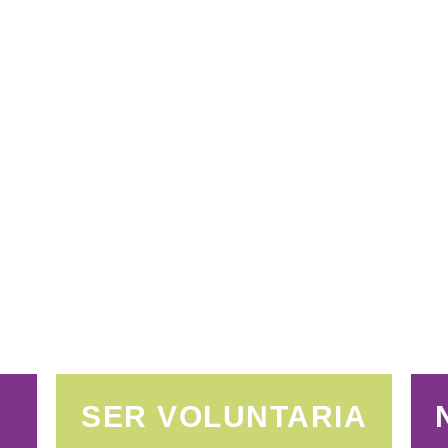
SER VOLUNTARIA