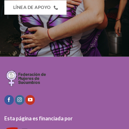
LÍNEA DE APOYO
Esta página es financiada por