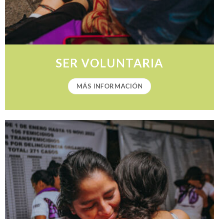
SER VOLUNTARIA
MÁS INFORMACIÓN