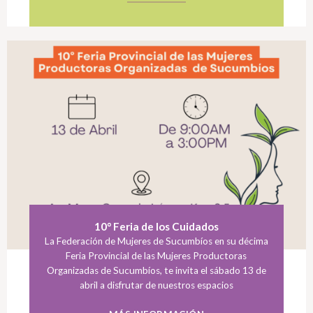
10° Feria de los Cuidados
La Federación de Mujeres de Sucumbíos en su décima
Feria Provincial de las Mujeres Productoras
Organizadas de Sucumbíos, te invita el sábado 13 de
abril a disfrutar de nuestros espacios