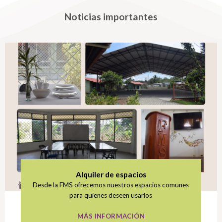
Noticias importantes
Alquiler de espacios
Desde la FMS ofrecemos nuestros espacios comunes
para quienes deseen usarlos
MÁS INFORMACIÓN