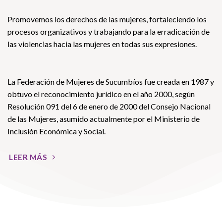
Promovemos los derechos de las mujeres, fortaleciendo los
procesos organizativos y trabajando para la erradicación de
las violencias hacia las mujeres en todas sus expresiones.
La Federación de Mujeres de Sucumbíos fue creada en 1987 y
obtuvo el reconocimiento jurídico en el año 2000, según
Resolución 091 del 6 de enero de 2000 del Consejo Nacional
de las Mujeres, asumido actualmente por el Ministerio de
Inclusión Económica y Social.
LEER MÁS