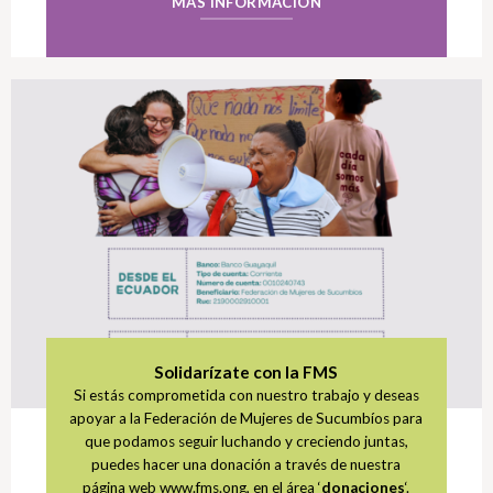
MÁS INFORMACIÓN
Solidarízate con la FMS
Si estás comprometida con nuestro trabajo y deseas
apoyar a la Federación de Mujeres de Sucumbíos para
que podamos seguir luchando y creciendo juntas,
puedes hacer una donación a través de nuestra
página web www.fms.ong, en el área ‘
donaciones
‘.