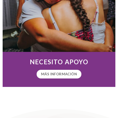
NECESITO APOYO
MÁS INFORMACIÓN