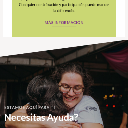
Cualquier contribución y participación puede marcar
la diferencia.
MÁS INFORMACIÓN
ESTAMOS AQUÍ PARA TI
Necesitas Ayuda?