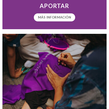
APORTAR
MÁS INFORMACIÓN