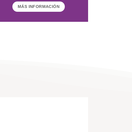
MÁS INFORMACIÓN