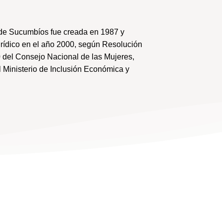
de Sucumbíos fue creada en 1987 y
urídico en el año 2000, según Resolución
 del Consejo Nacional de las Mujeres,
 Ministerio de Inclusión Económica y