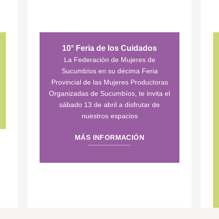
10° Feria de los Cuidados
La Federación de Mujeres de
Sucumbíos en su décima Feria
Provincial de las Mujeres Productoras
Organizadas de Sucumbíos, te invita el
sábado 13 de abril a disfrutar de
nuestros espacios
MÁS INFORMACIÓN