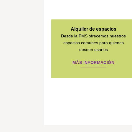
Alquiler de espacios
Desde la FMS ofrecemos nuestros
espacios comunes para quienes
deseen usarlos
MÁS INFORMACIÓN