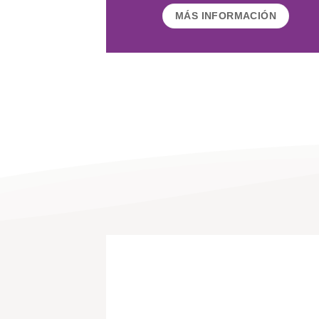
MÁS INFORMACIÓN