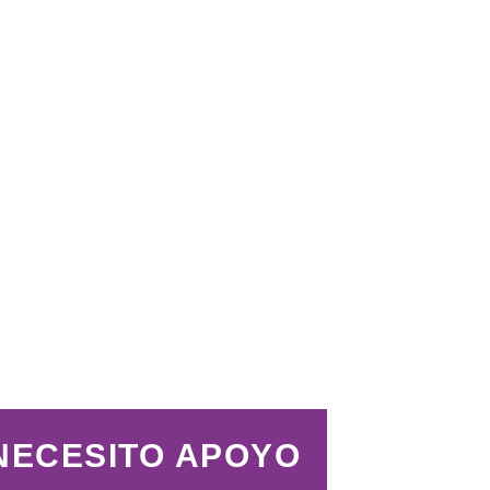
NECESITO APOYO