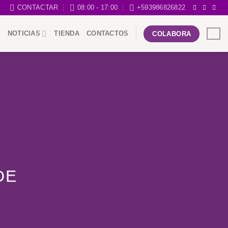
CONTACTAR
08:00 - 17:00
+593986826822
NOTICIAS
TIENDA
CONTACTOS
COLABORA
DE