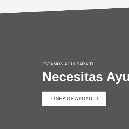
ESTAMOS AQUÍ PARA TI
Necesitas Ay
LÍNEA DE APOYO