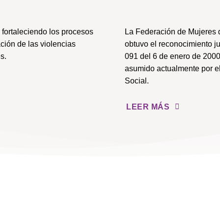
fortaleciendo los procesos
La Federación de Mujeres 
ción de las violencias
obtuvo el reconocimiento j
s.
091 del 6 de enero de 2000
asumido actualmente por el
Social.
LEER MÁS