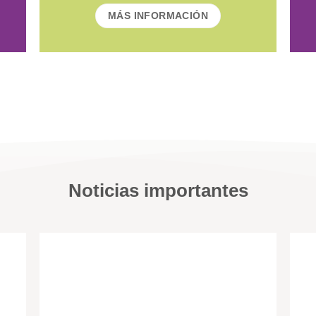
MÁS INFORMACIÓN
Noticias importantes