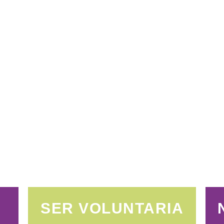
SER VOLUNTARIA