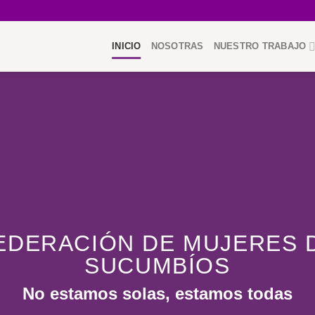
INICIO
NOSOTRAS
NUESTRO TRABAJO
EDERACIÓN DE MUJERES 
SUCUMBÍOS
No estamos solas, estamos todas