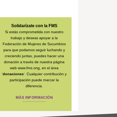
Solidarízate con la FMS
Si estás comprometida con nuestro
trabajo y deseas apoyar a la
Federación de Mujeres de Sucumbíos
para que podamos seguir luchando y
creciendo juntas, puedes hacer una
donación a través de nuestra página
web www.fms.ong, en el área
‘
donaciones
‘. Cualquier contribución y
participación puede marcar la
diferencia.
MÁS INFORMACIÓN