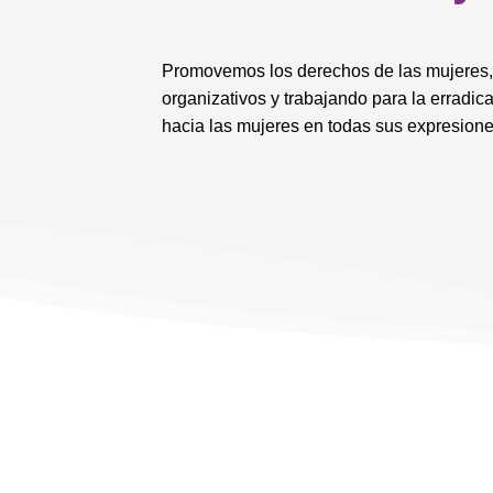
Promovemos los derechos de las mujeres, 
organizativos y trabajando para la erradica
hacia las mujeres en todas sus expresione