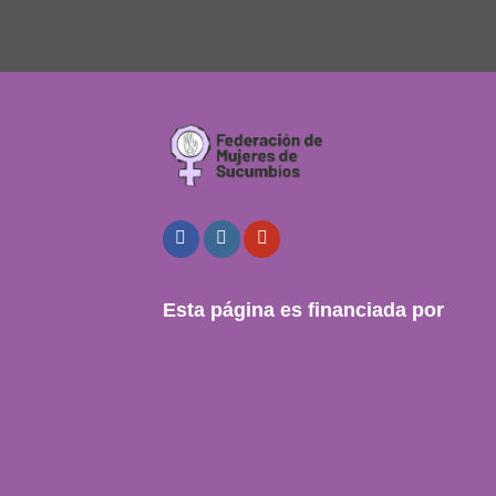
Esta página es financiada por